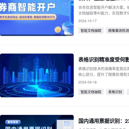
合合信息智能开户解决方案，
文档抽取等AI能力，实现数
线体验。
2024-10-17
智能文档抽取
图像篡改检测
表格识别精准度受何
表格识别技术的准确率是其应
核心部分，提升了图像处理和
2024-09-18
智能文档抽取
表格识别