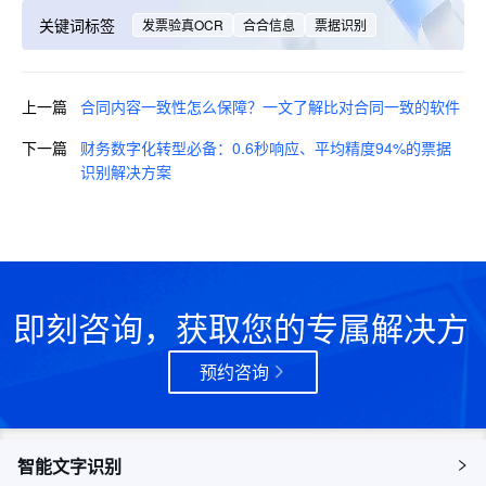
关键词标签
发票验真OCR
合合信息
票据识别
上一篇
合同内容一致性怎么保障？一文了解比对合同一致的软件
下一篇
财务数字化转型必备：0.6秒响应、平均精度94%的票据
识别解决方案
即刻咨询，获取您的专属解决方
案
预约咨询
智能文字识别