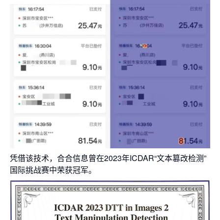
凭借该技术，合合信息曾在2023年ICDAR“文本篡改检测”
国际挑战赛中荣获冠军。