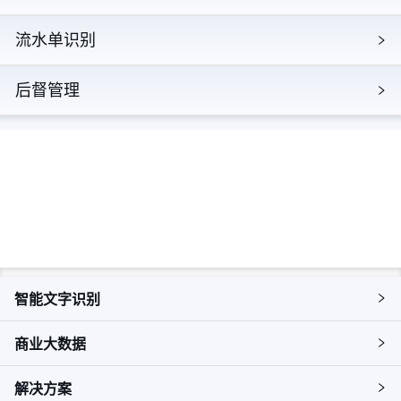
流水单识别
后督管理
立即探索，解锁更多产品详情
申请试用
智能文字识别
商业大数据
解决方案