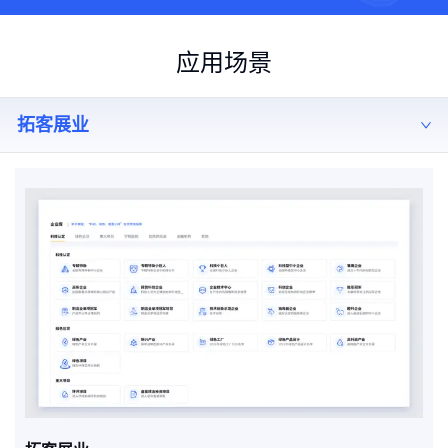
应用场景
拓客展业