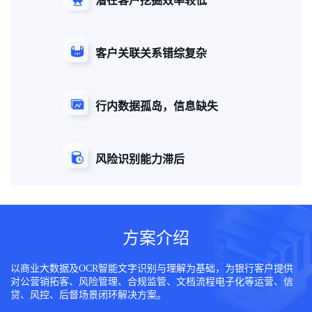
客户关联关系错综复杂
行内数据孤岛，信息缺失
风险识别能力滞后
方案介绍
以商业大数据及OCR智能文字识别与理解为基础，为银行客户提供
对公营销拓客、风险管理、合规监管、文档流程电子化等运营、信
贷、风控、后督场景闭环解决方案。