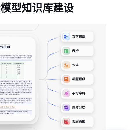
现大模型知识库建设