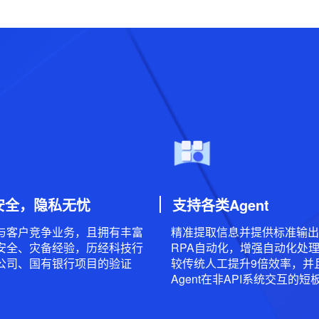
安全，隐私无忧
支持各类Agent
与客户竞争业务，且拥有丰富
精准提取信息并提供标准输出
安全、灾备经验，历经科技行
RPA自动化，增强自动化处
公司、国有银行项目的验证
较传统人工提升9倍效率，并
Agent在非API系统交互的短