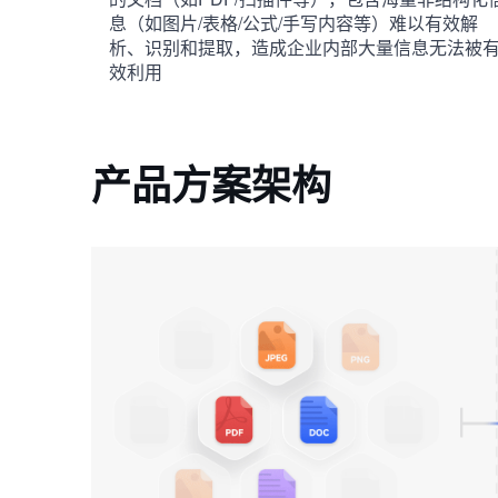
息（如图片/表格/公式/手写内容等）难以有效解
析、识别和提取，造成企业内部大量信息无法被
效利用
产品方案架构