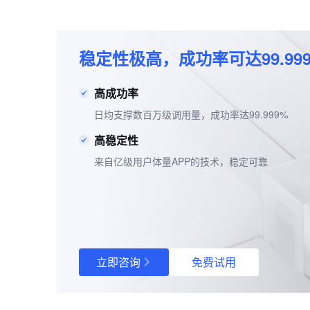
稳定性极高，成功率可达99.99
高成功率
日均支撑数百万级调用量，成功率达99.999%
高稳定性
来自亿级用户体量APP的技术，稳定可靠
立即咨询
免费试用