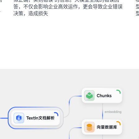
答，不仅会影响企业高效运作，更会导致企业错误
有
决策，造成损失