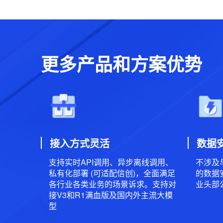
更多产品和方案优势
接入方式灵活
数据
支持实时API调用、异步离线调用、
不涉及
私有化部署 (可适配信创)，全面满足
的数据
各行业各类业务的场景诉求。支持对
业头部
接V3和R1满血版及国内外主流大模
型