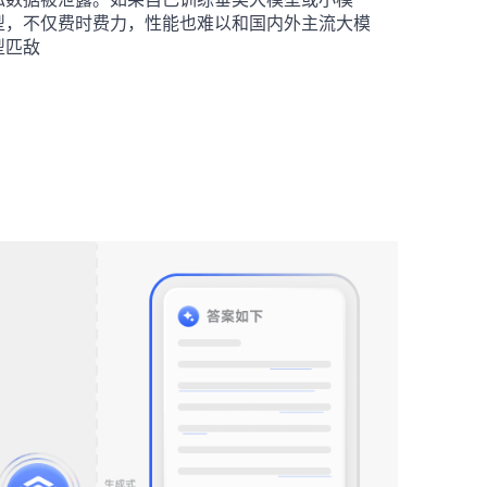
型，不仅费时费力，性能也难以和国内外主流大模
型匹敌