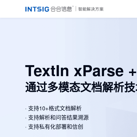
TextIn xParse
通过多模态文档解析技
· 支持10+格式文档解析
· 支持解析和问答结果溯源
· 支持私有化部署和信创