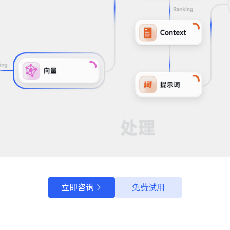
立即咨询
免费试用