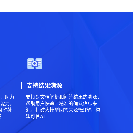
支持结果溯源
，助力
支持对文档解析和问答结果的溯源，
理能力，
帮助用户快速、精准的确认信息来
且弥补
源，打破大模型回答来源“黑箱”，构
板
建可信AI