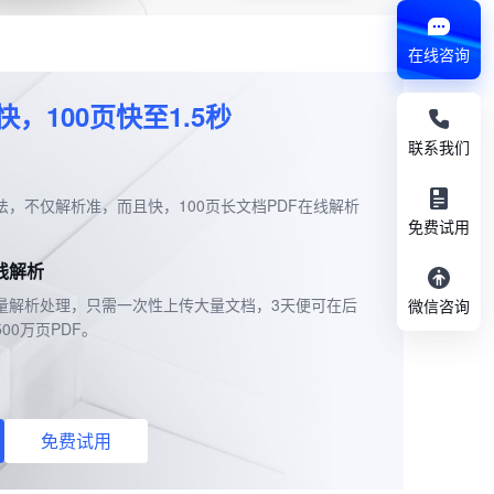
在线咨询
，100页快至1.5秒
联系我们
法，不仅解析准，而且快，100页长文档PDF在线解析
免费试用
线解析
量解析处理，只需一次性上传大量文档，3天便可在后
微信咨询
00万页PDF。
免费试用