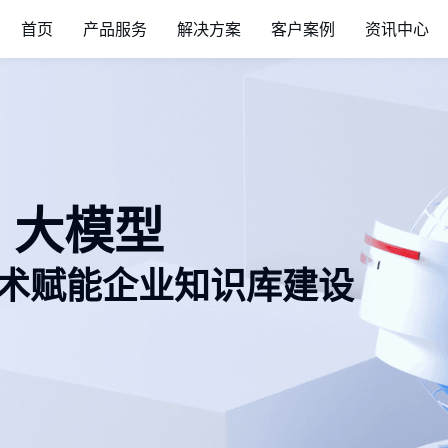
首页
产品服务
解决方案
客户案例
资讯中心
 + 大模型
术赋能企业知识库建设