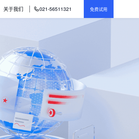
关于我们
021-56511321
免费试用