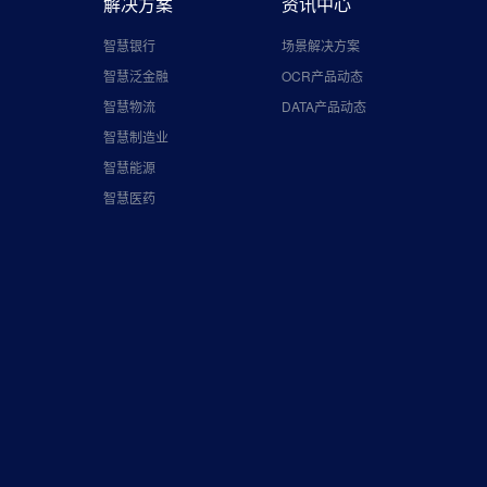
解决方案
资讯中心
智慧银行
场景解决方案
智慧泛金融
OCR产品动态
智慧物流
DATA产品动态
智慧制造业
智慧能源
智慧医药