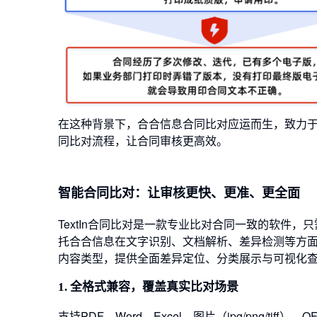
在这种背景下，合合信息合同比对应运而生，致力于
同比对流程，让合同审核更高效。
智能合同比对：让审核更快、更准、更全面
TextIn合同比对是一款专业比对合同一致的软件
托合合信息在文字识别、文档解析、差异检测等方
内容类型，提供全面差异定位、分类展示与可视化
1. 全格式兼容，覆盖真实比对场景
支持PDF、Word、Excel、图片（jpg/png/