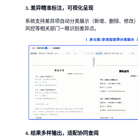
3. 差异精准标注，可视化呈现
系统支持差异项自动分类展示（新增、删除、修改）
风控等相关部门一眼识别差异点。
4. 结果多样输出，适配协同查阅