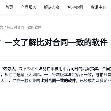
首页
产品服务
解决方案
客户案例
资讯中心
文了解比对合同一致的软件
？一文了解比对合同一致的软件
。”这句话，是不少企业法务在审核用印合同时的高频提醒。合同
环，却往往隐藏巨大风险。一旦签署版本与定稿不一致，哪怕只
。因此，寻找一款专业的
比对合同一致的软件
，已经成为众多企