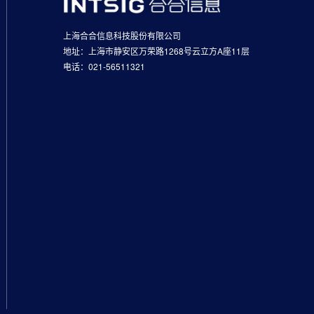
上海合合信息科技股份有限公司
地址：上海市静安区万荣路1268号云立方A座11层
电话：021-56511321