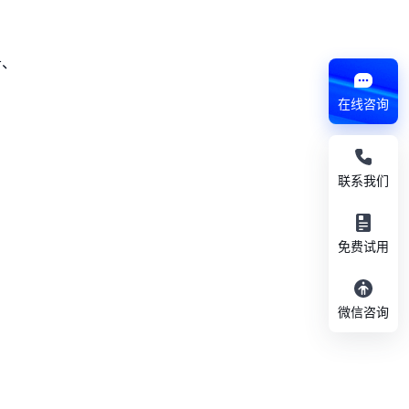
务、
在线咨询
联系我们
免费试用
微信咨询