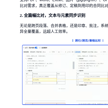
比对需求，真正覆盖从修订、定稿到用印的合同比
2. 全篇幅比对，文本与元素同步识别
无论是跨页段落、合并表格，还是印章、批注，系统
异全量覆盖，远超人工效率。