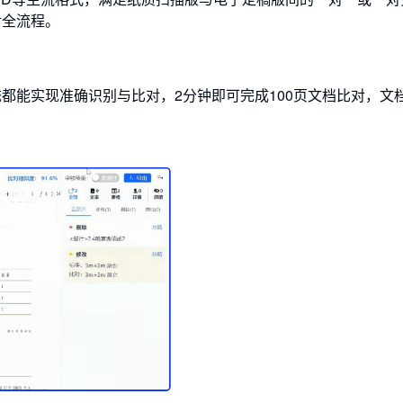
对全流程。
都能实现准确识别与比对，2分钟即可完成100页文档比对，文