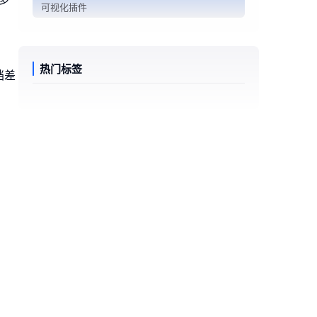
可视化插件
热门标签
档差