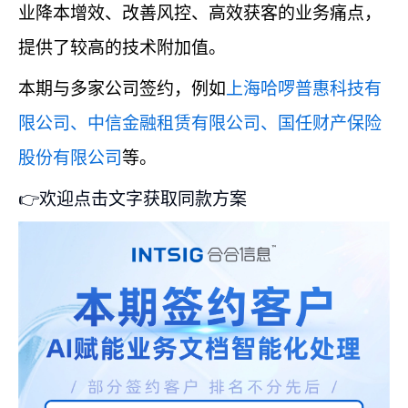
业降本增效、改善风控、高效获客的业务痛点，
提供了较高的技术附加值。
本期与多家公司签约，例如
上海哈啰普惠科技有
限公司、中信金融租赁有限公司、国任财产保险
股份有限公司
等。
👉欢迎点击文字获取同款方案