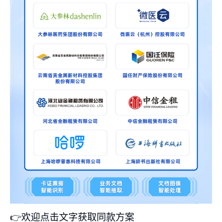
👉欢迎点击文字获取同款方案