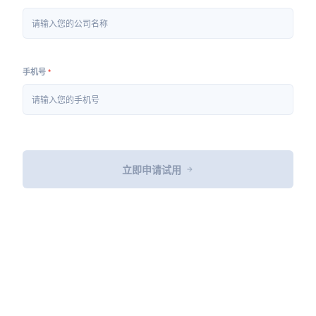
手机号
立即申请试用