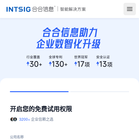
Open
开启您的免费试用权限
3200+
企业信赖之选
公司名称