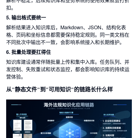
解析不稳定，后续知识库和业务系统的使用效果就会打折
扣。
5. 输出格式要统一
解析结果进入知识库后，Markdown、JSON、结构化表
格、页码和坐标信息都需要保持稳定规则。同一类文档在
不同批次中输出不一致，会影响系统接入和长期维护。
6. 批量处理要扛得住
知识库建设通常伴随批量上传和集中入库。任务队列、并
发控制、失败重试和状态监控，都会影响知识库的持续运
营体验。
从"静态文件"到"可用知识"的链路长什么样