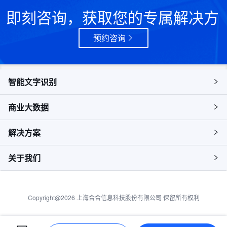
即刻咨询，获取您的专属解决方
案
预约咨询
智能文字识别
商业大数据
解决方案
关于我们
Copyright@2026 上海合合信息科技股份有限公司 保留所有权利