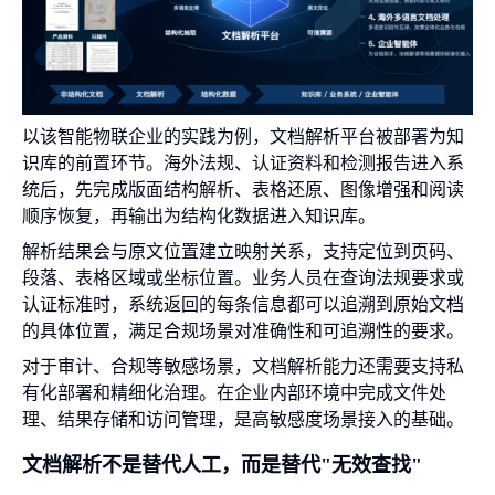
以该智能物联企业的实践为例，文档解析平台被部署为知
识库的前置环节。海外法规、认证资料和检测报告进入系
统后，先完成版面结构解析、表格还原、图像增强和阅读
顺序恢复，再输出为结构化数据进入知识库。
解析结果会与原文位置建立映射关系，支持定位到页码、
段落、表格区域或坐标位置。业务人员在查询法规要求或
认证标准时，系统返回的每条信息都可以追溯到原始文档
的具体位置，满足合规场景对准确性和可追溯性的要求。
对于审计、合规等敏感场景，文档解析能力还需要支持私
有化部署和精细化治理。在企业内部环境中完成文件处
理、结果存储和访问管理，是高敏感度场景接入的基础。
文档解析不是替代人工，而是替代"无效查找"