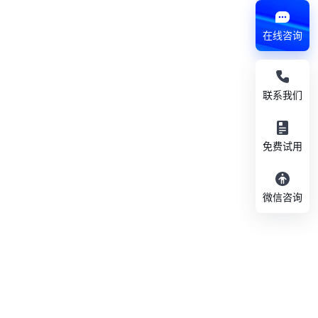
在线咨询
联系我们
免费试用
微信咨询