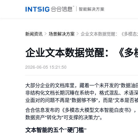
新闻资讯
场景解决方案
企业文本数据觉醒：《多模态
企业文本数据觉醒：《多
2026-06-05 15:21:50
大部分企业的文档库里，藏着一个未开发的"数据油
非结构化文档长期沉睡在系统中，格式混乱、术语深
业面对的问题不再是"数据够不够"，而是"文本是否
合合信息发布的《多模态大模型文本智能白皮书》，
数据资产"转化为"可支撑的决策力"。
文本智能的五个"硬门槛"