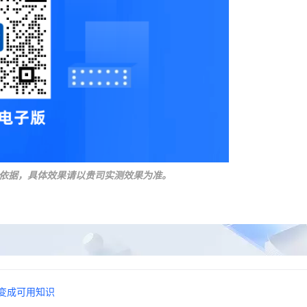
依据，具体效果请以贵司实测效果为准。
变成可用知识