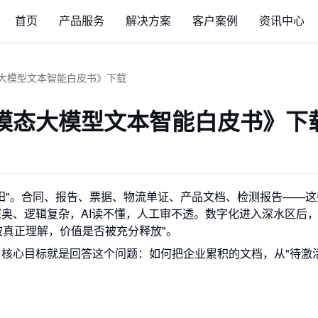
首页
产品服务
解决方案
客户案例
资讯中心
大模型文本智能白皮书》下载
模态大模型文本智能白皮书》下
田"。合同、报告、票据、物流单证、产品文档、检测报告——这
奥、逻辑复杂，AI读不懂，人工审不透。数字化进入深水区后
被真正理解，价值是否被充分释放"。
核心目标就是回答这个问题：如何把企业累积的文档，从"待激