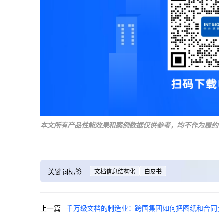
本文所有产品性能效果和案例数据仅供参考，均不作为履约
关键词标签
文档信息结构化
白皮书
上一篇
千万级文档的制造业：跨国集团如何把图纸和合同