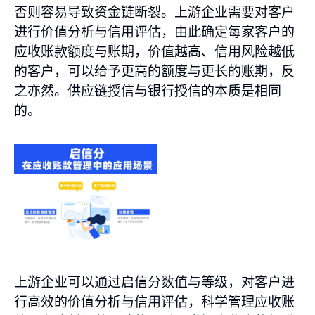
否则容易导致资金链断裂。上游企业需要对客户
进行价值分析与信用评估，由此确定每家客户的
应收账款额度与账期，价值越高、信用风险越低
的客户，可以给予更高的额度与更长的账期，反
之亦然。供应链授信与银行授信的本质是相同
的。
上游企业可以通过启信分数值与等级，对客户进
行高效的价值分析与信用评估，科学管理应收账