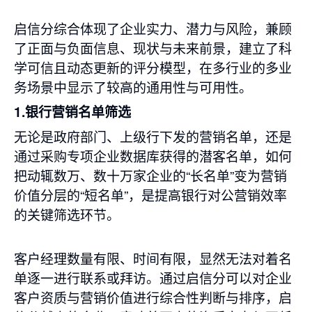
启信分综合体现了企业实力、潜力与风险，兼顾
了正面与负面信息、现状与未来前景，建立了科
学可信且动态更新的评分模型，在多行业的多业
务场景中显示了较高的通用性与可用性。
1.银行营销名单筛选
无论是政府部门、上级行下发的营销名单，还是
通过采购专项企业数据库获得的潜客名单，如何
把动辄数万、数十万家企业的“长名单”变为营销
价值分层的“短名单”，是提高银行对公营销效率
的关键筛选环节。
客户经理数量有限、时间有限，显然无法对着名
单逐一进行联系或拜访。通过启信分可以对企业
客户资质与营销价值进行综合性判断与排序，启