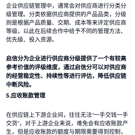
企业供应链管理中，通常会对供应商进行分类分
级管理。分类依据供应商提供的产品品类，分级
则是根据产品质量、交期、成本等来评定供应商
等级，以此在后续合作中给予不同的管理方法、
优先级、投入资源。
启信分为企业进行供应商分级提供了一个有较高
参考价值的评级维度，通过启信分可以对供应商
的经营稳定性、持续性等进行评估，降低供应链
中断风险。
5.应收账款管理
在供应链上下游企业间，往往无法“一手交钱一手
交货”，对于上游企业来说，难免会有应收账款产
生，但是应收账款的额度与期限需要得到控制，