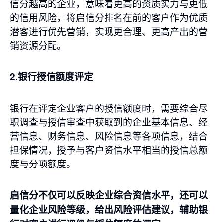
信分越高的企业，意味着更高的资质实力与更低
的信用风险，将启信分排名在前的客户作为优质
潜客进行优先营销，实现更合理、更高产出的营
销资源分配。
2.银行授信额度评定
银行在评定企业客户的授信额度时，需要综合尽
职调查与授信审查中获取到的企业基本信息、经
营信息、财务信息、风险信息等各项信息，结合
担保情况，授予与客户资信水平相当的授信总额
度与分项额度。
启信分不仅可以反映企业综合资信水平，还可以
量化企业风险等级，给出风险评估建议，辅助银