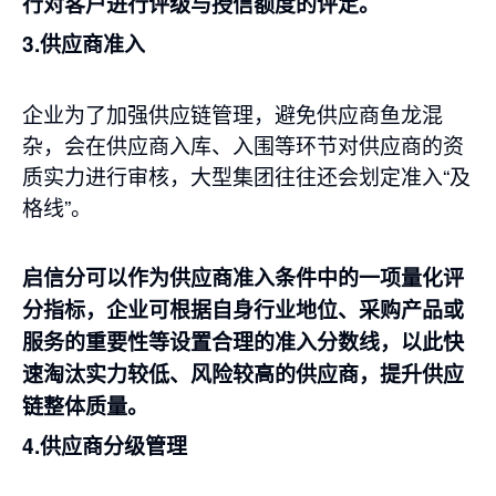
行对客户进行评级与授信额度的评定。
3.供应商准入
企业为了加强供应链管理，避免供应商鱼龙混
杂，会在供应商入库、入围等环节对供应商的资
质实力进行审核，大型集团往往还会划定准入“及
格线”。
启信分可以作为供应商准入条件中的一项量化评
分指标，企业可根据自身行业地位、采购产品或
服务的重要性等设置合理的准入分数线，以此快
速淘汰实力较低、风险较高的供应商，提升供应
链整体质量。
4.供应商分级管理