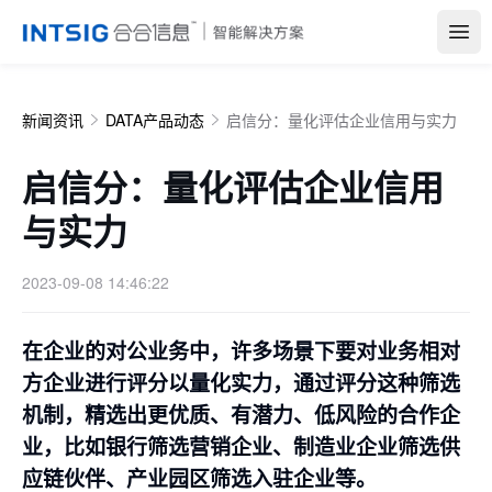
Open
新闻资讯
DATA产品动态
启信分：量化评估企业信用与实力
启信分：量化评估企业信用
与实力
2023-09-08 14:46:22
在企业的对公业务中，许多场景下要对业务相对
方企业进行评分以量化实力，通过评分这种筛选
机制，精选出更优质、有潜力、低风险的合作企
业，比如银行筛选营销企业、制造业企业筛选供
应链伙伴、产业园区筛选入驻企业等。