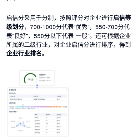
启信分采用千分制，按照评分对企业进行
启信等
，700-1000分代表“优秀”，550-700分代
级划分
表“良好”，550分以下代表“一般”。还可根据企业
所属的二级行业，对企业启信分进行排序，得到
。
企业行业排名