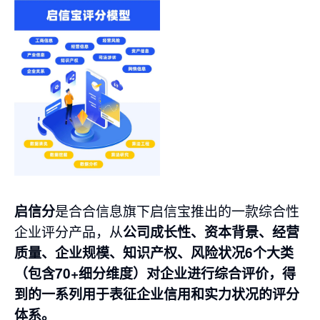
是合合信息旗下启信宝推出的一款综合性
启信分
企业评分产品，从
公司成长性、资本背景、经营
质量、企业规模、知识产权、风险状况6个大类
（包含70+细分维度）对企业进行综合评价，得
到的一系列用于表征企业信用和实力状况的评分
体系。