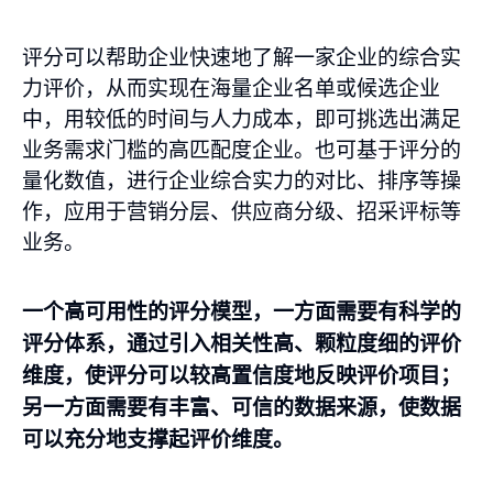
评分可以帮助企业快速地了解一家企业的综合实
力评价，从而实现在海量企业名单或候选企业
中，用较低的时间与人力成本，即可挑选出满足
业务需求门槛的高匹配度企业。也可基于评分的
量化数值，进行企业综合实力的对比、排序等操
作，应用于营销分层、供应商分级、招采评标等
业务。
一个高可用性的评分模型，一方面需要有科学的
评分体系，通过引入相关性高、颗粒度细的评价
维度，使评分可以较高置信度地反映评价项目；
另一方面需要有丰富、可信的数据来源，使数据
可以充分地支撑起评价维度。