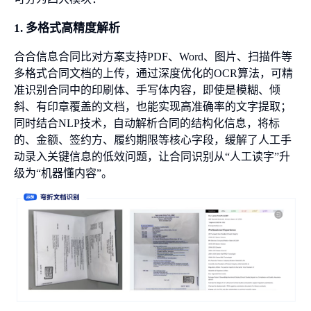
1. 多格式高精度解析
合合信息合同比对方案支持PDF、Word、图片、扫描件等
多格式合同文档的上传，通过深度优化的OCR算法，可精
准识别合同中的印刷体、手写体内容，即使是模糊、倾
斜、有印章覆盖的文档，也能实现高准确率的文字提取；
同时结合NLP技术，自动解析合同的结构化信息，将标
的、金额、签约方、履约期限等核心字段，缓解了人工手
动录入关键信息的低效问题，让合同识别从“人工读字”升
级为“机器懂内容”。