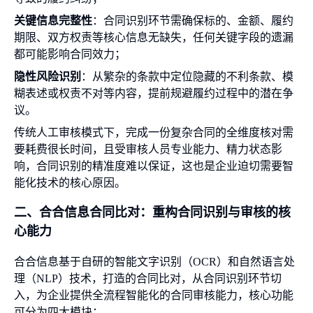
关键信息完整性
：合同识别环节需确保标的、金额、履约
期限、双方权责等核心信息无缺失，任何关键字段的遗漏
都可能影响合同效力；
隐性风险识别
：从繁杂的条款中定位隐藏的不利条款、模
糊表述或权责不对等内容，提前规避履约过程中的潜在争
议。
传统人工审核模式下，完成一份复杂合同的全维度核对需
要耗费很长时间，且受审核人员专业能力、精力状态影
响，合同识别的精准度难以保证，这也是企业迫切需要智
能化技术的核心原因。
二、合合信息合同比对：重构合同识别与审核的核
心能力
合合信息基于自研的智能文字识别（OCR）和自然语言处
理（NLP）技术，打造的合同比对，从合同识别环节切
入，为企业提供全流程智能化的合同审核能力，核心功能
可分为四大模块：