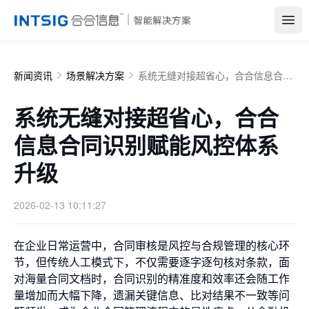
Open
新闻资讯
场景解决方案
系统无缝对接超省心，合合信息合同识别赋能风控体系升级
系统无缝对接超省心，合合
信息合同识别赋能风控体系
升级
2026-02-13 10:11:27
在企业日常运营中，合同审核是风控与合规管理的核心环
节，但传统人工模式下，不仅需要逐字逐句核对条款，面
对海量合同文档时，合同识别的精准度和效率还会随工作
量增加而大幅下降，遗漏关键信息、比对结果不一致等问