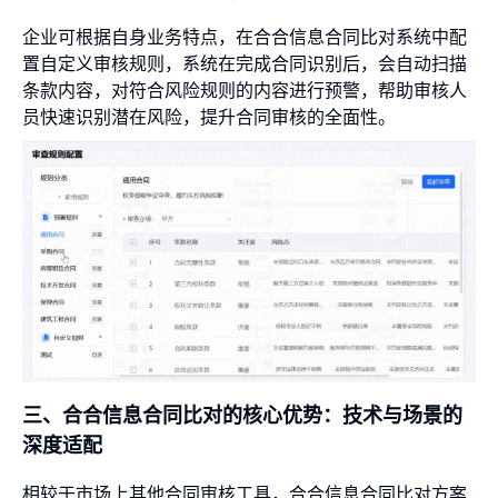
企业可根据自身业务特点，在合合信息合同比对系统中配
置自定义审核规则，系统在完成合同识别后，会自动扫描
条款内容，对符合风险规则的内容进行预警，帮助审核人
员快速识别潜在风险，提升合同审核的全面性。
三、合合信息合同比对的核心优势：技术与场景的
深度适配
相较于市场上其他合同审核工具，合合信息合同比对方案