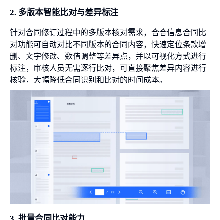
2. 多版本智能比对与差异标注
针对合同修订过程中的多版本核对需求，合合信息合同比
对功能可自动对比不同版本的合同内容，快速定位条款增
删、文字修改、数值调整等差异点，并以可视化方式进行
标注，审核人员无需逐行比对，可直接聚焦差异内容进行
核验，大幅降低合同识别和比对的时间成本。
3. 批量合同比对能力