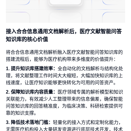
接入合合信息通用文档解析后，医疗文献智能问答
知识库的核心价值
将合合信息通用文档解析融入医疗文献智能问答知识库的
搭建流程后，能够为医疗机构带来多维度的价值提升：
1. 提升知识库搭建效率：
全自动化的文档解析与结构化处
理，将文献整理工作时间大大缩短，大幅加快知识库的上
线速度，让医疗知识能够更快转化为可用的问答资产。
2. 保障知识库内容质量：
医疗领域专属的解析模型和知识
关联能力，有效减少人工整理带来的信息偏差，确保智能
问答知识库的回答精准度，为临床决策、科研检索提供可
靠的知识支撑。
3. 降低技术落地门槛：
轻量化的接入方式和定制化能力，
无需医疗机构投入大量研发资源进行底层技术开发，技术