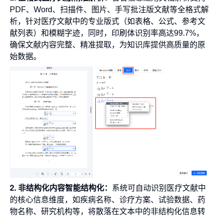
PDF、Word、扫描件、图片、手写批注版文献等全格式解
析，针对医疗文献中的专业版式（如表格、公式、参考文
献列表）和模糊字迹，同时，印刷体识别率高达99.7%，
确保文献内容完整、精准提取，为知识库提供高质量的原
始数据。
2. 非结构化内容智能结构化：
系统可自动识别医疗文献中
的核心信息维度，如疾病名称、诊疗方案、试验数据、药
物名称、研究机构等，将散落在文本中的非结构化信息转