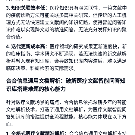
3. 知识关联效率低：
医疗知识具有强关联性，一篇文献中
的疾病诊断方法可能关联多篇相关研究，但传统的人工梳
理方式无法快速建立文献间的知识链路，使得智能问答知
识库难以实现跨文献的精准问答，无法充分发挥知识的聚
合价值。
4. 迭代更新成本高：
医疗领域的研究成果更新速度快，新
的临床指南、学术研究不断涌现，若无法快速将新文献解
析并融入现有知识库，会导致知识库内容滞后，难以满足
临床决策、科研检索的实际需求。
合合信息通用文档解析：破解医疗文献智能问答知
识库搭建难题的核心能力
针对医疗文献场景的痛点，合合信息依托深耕多年的智能
文档解析技术，打造了通用文档解析，为医疗文献智能问
答知识库的搭建提供全流程赋能，核心能力体现在以下方
面：
1. 全格式医疗文献精准解析：
合合信息通用文档解析支持