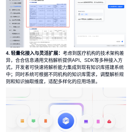
4. 轻量化接入与灵活扩展：
考虑到医疗机构的技术架构差
异，合合信息通用文档解析提供API、SDK等多种接入方
式，开发者可快速将解析能力集成到现有知识库搭建系统
中；同时系统可根据不同机构的知识库需求，调整解析规
则和知识抽取维度，适配多样化的应用场景。