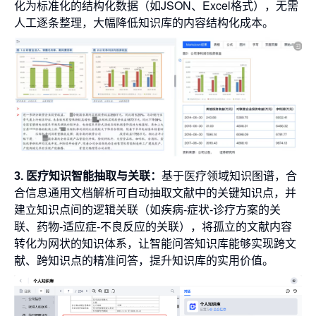
化为标准化的结构化数据（如JSON、Excel格式），无需
人工逐条整理，大幅降低知识库的内容结构化成本。
3. 医疗知识智能抽取与关联：
基于医疗领域知识图谱，合
合信息通用文档解析可自动抽取文献中的关键知识点，并
建立知识点间的逻辑关联（如疾病-症状-诊疗方案的关
联、药物-适应症-不良反应的关联），将孤立的文献内容
转化为网状的知识体系，让智能问答知识库能够实现跨文
献、跨知识点的精准问答，提升知识库的实用价值。