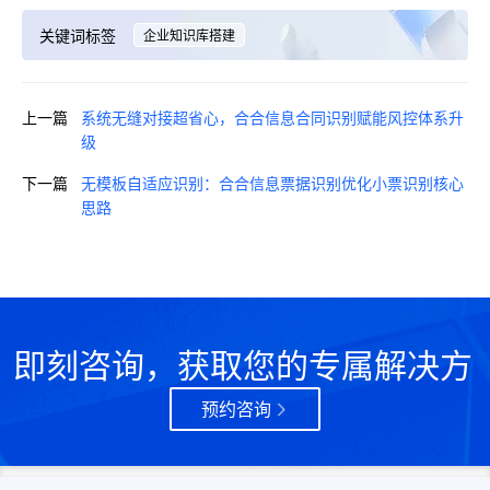
关键词标签
企业知识库搭建
上一篇
系统无缝对接超省心，合合信息合同识别赋能风控体系升
级
下一篇
无模板自适应识别：合合信息票据识别优化小票识别核心
思路
即刻咨询，获取您的专属解决方
案
预约咨询