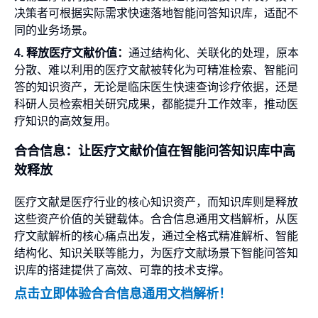
决策者可根据实际需求快速落地智能问答知识库，适配不
同的业务场景。
4. 释放医疗文献价值：
通过结构化、关联化的处理，原本
分散、难以利用的医疗文献被转化为可精准检索、智能问
答的知识资产，无论是临床医生快速查询诊疗依据，还是
科研人员检索相关研究成果，都能提升工作效率，推动医
疗知识的高效复用。
合合信息：让医疗文献价值在智能问答知识库中高
效释放
医疗文献是医疗行业的核心知识资产，而知识库则是释放
这些资产价值的关键载体。合合信息通用文档解析，从医
疗文献解析的核心痛点出发，通过全格式精准解析、智能
结构化、知识关联等能力，为医疗文献场景下智能问答知
识库的搭建提供了高效、可靠的技术支撑。
点击立即体验合合信息通用文档解析！