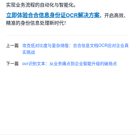
实现业务流程的自动化与智能化。
立即体验合合信息身份证OCR解决方案
，开启高效、
精准的身份信息处理新时代！
上一篇
攻克低对比度与复杂排版：合合信息文档OCR应对企业真
实挑战
下一篇
ocr识别文本：从业务痛点到企业智能升级的破局点
即刻咨询，获取您的专属解决方
案
预约咨询