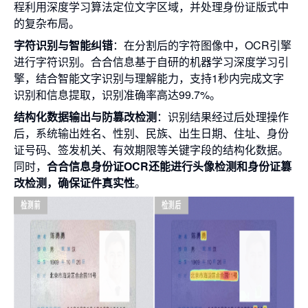
程利用深度学习算法定位文字区域，并处理身份证版式中
的复杂布局。
字符识别与智能纠错
：在分割后的字符图像中，OCR引擎
进行字符识别。合合信息基于自研的机器学习深度学习引
擎，结合智能文字识别与理解能力，支持1秒内完成文字
识别和信息提取，识别准确率高达99.7%。
结构化数据输出与防篡改检测
：识别结果经过后处理操作
后，系统输出姓名、性别、民族、出生日期、住址、身份
证号码、签发机关、有效期限等关键字段的结构化数据。
同时，
合合信息身份证OCR还能进行头像检测和身份证篡
改检测，确保证件真实性
。