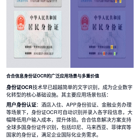
合合信息身份证OCR的广泛应用场景与多重价值
身份证OCR
技术早已超越简单的文字识别，成为企业数字
化转型的核心基础设施。其主要应用场景包括：
用户身份认证
：酒店入住、APP身份验证、金融业务办理
等场景下，身份证OCR可自动识别并录入各字段信息，大
幅降低用户输入成本，提升体验。合合信息解决方案支持
全球多国身份证件识别，包括印尼、马来西亚、菲律宾等
国家的身份证，满足企业国际化业务需求。