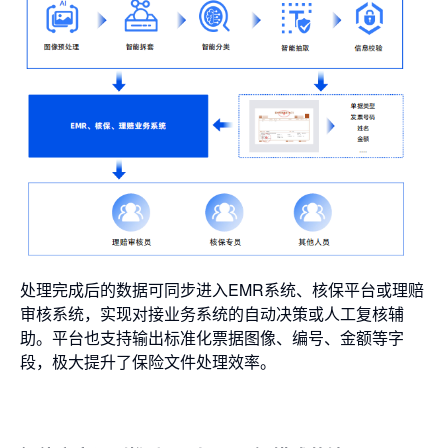
处理完成后的数据可同步进入EMR系统、核保平台或理赔
审核系统，实现对接业务系统的自动决策或人工复核辅
助。平台也支持输出标准化票据图像、编号、金额等字
段，极大提升了保险文件处理效率。