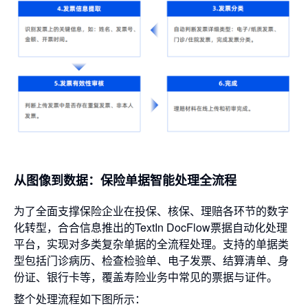
从图像到数据：保险单据智能处理全流程
为了全面支撑保险企业在投保、核保、理赔各环节的数字
化转型，合合信息推出的TextIn DocFlow票据自动化处理
平台，实现对多类复杂单据的全流程处理。支持的单据类
型包括门诊病历、检查检验单、电子发票、结算清单、身
份证、银行卡等，覆盖寿险业务中常见的票据与证件。
整个处理流程如下图所示：