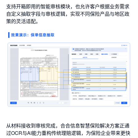
支持开箱即用的智能审核模块，也允许客户根据业务需求
自定义抽取字段与审核逻辑，实现不同保险产品与地区政
策的灵活适配。
从材料接收到审核完成，合合信息智慧保险解决方案正通
过OCR与AI能力重构传统理赔逻辑，为保险企业带来更快