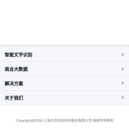
即刻咨询，获取您的专属解决方
案
预约咨询
智能文字识别
商业大数据
解决方案
关于我们
Copyright@2026 上海合合信息科技股份有限公司 保留所有权利