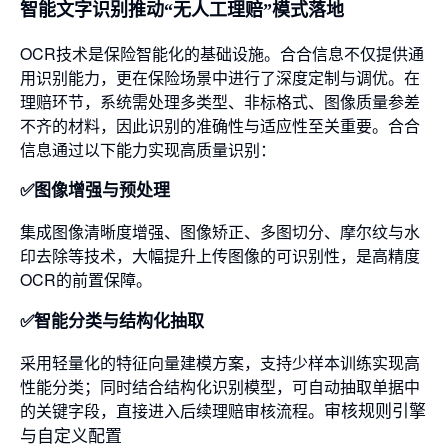
智能文字识别推动“无人工理赔”模式落地
OCR技术是保险智能化的基础设施。合合信息不仅提供通
用识别能力，更在保险场景中进行了深度定制与调优。在
理赔环节，系统需处理多类型、非标格式、图像质量参差
不齐的材料，因此识别的准确性与适应性至关重要。合合
信息通过以下能力实现高质量识别：
✅图像增强与预处理
集成图像清晰度增强、图像矫正、多图切分、摩尔纹与水
印去除等技术，大幅提升上传图像的可识别性，是高精度
OCR的前置保障。
✅智能分类与结构化抽取
采用轻量化的特征向量建模方案，支持少样本训练实现高
性能分类；同时结合结构化识别模型，可自动抽取单据中
的关键字段，直接进入后续理赔审核流程。
审核规则引擎
与自定义配置