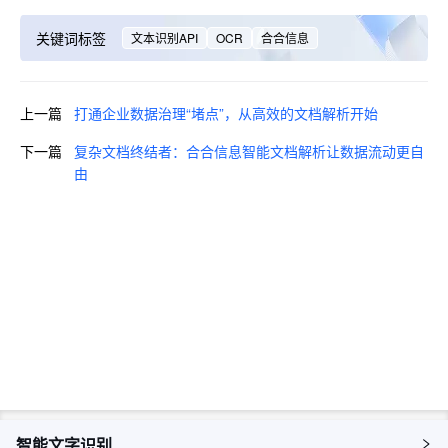
关键词标签
文本识别API
OCR
合合信息
上一篇
打通企业数据治理“堵点”，从高效的文档解析开始
下一篇
复杂文档终结者：合合信息智能文档解析让数据流动更自
由
即刻咨询，获取您的专属解决方
案
预约咨询
智能文字识别