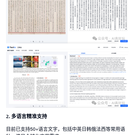
2. 多语言精准支持
目前已支持50+语言文字，包括中英日韩俄法西等常用语