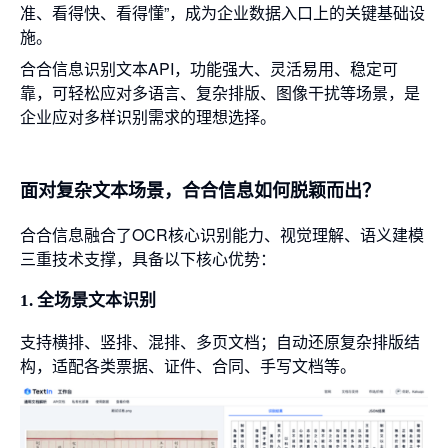
准、看得快、看得懂”，成为企业数据入口上的关键基础设
施。
合合信息识别文本API，功能强大、灵活易用、稳定可
靠，可轻松应对多语言、复杂排版、图像干扰等场景，是
企业应对多样识别需求的理想选择。
面对复杂文本场景，合合信息如何脱颖而出？
合合信息融合了OCR核心识别能力、视觉理解、语义建模
三重技术支撑，具备以下核心优势：
1. 全场景文本识别
支持横排、竖排、混排、多页文档；自动还原复杂排版结
构，适配各类票据、证件、合同、手写文档等。