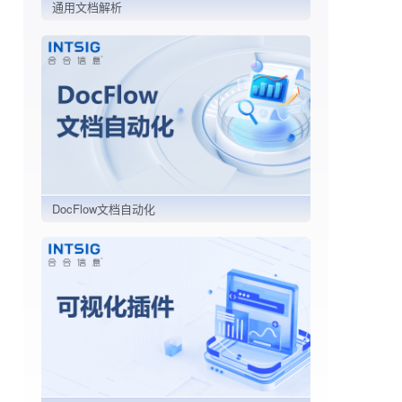
通用文档解析
DocFlow文档自动化