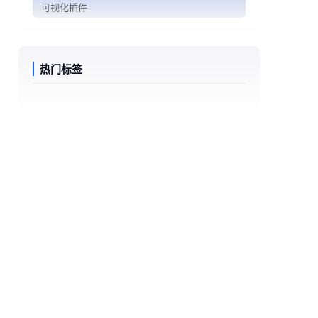
可视化插件
热门标签