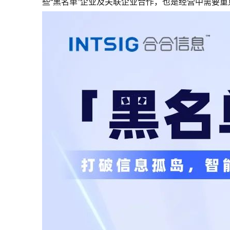
些“黑名单”企业及关联企业合作，也是经营中需要