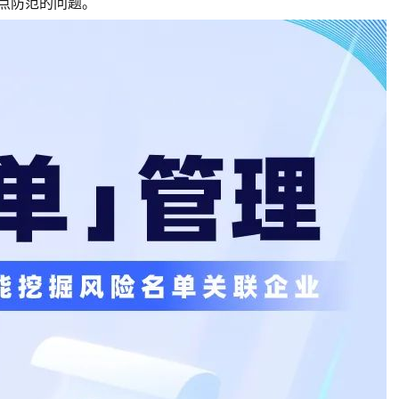
重点防范的问题。