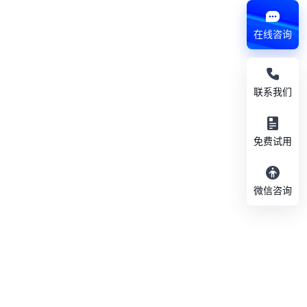
在线咨询
联系我们
免费试用
微信咨询