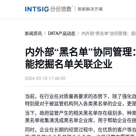
新闻资讯
DATA产品动态
内外部“黑名单”协同管理：
内外部“黑名单”协同管理
能挖掘名单关联企业
2024-03-13 17:46:55
当前，在行业在对质量高要求的态势下，除了强化
特别是对于被监管机构列入各类黑名单的企业，更
当下，政府监管产生的相关黑名单存在级别多、种
黑名单收集清洗成黑名单企业库，用于帮助企业在
同时，企业在长期的经营过程中，在优质的客户等合