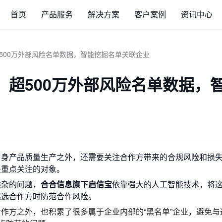
首页
产品服务
解决方案
客户案例
资讯中心
超500万外部风险名单数据，智能挖掘名单关联企业
：超500万外部风险名单数据，
自身产品质量生产之外，还需要关注合作方带来的合规风险和损
是重点关注的对象。
类杂的问题，
合合信息旗下启信宝
依靠强大的人工智能技术，将
挑选合作方时防范合作风险。
作方之外，也积累了很多属于企业内部的“黑名单”企业，避免与