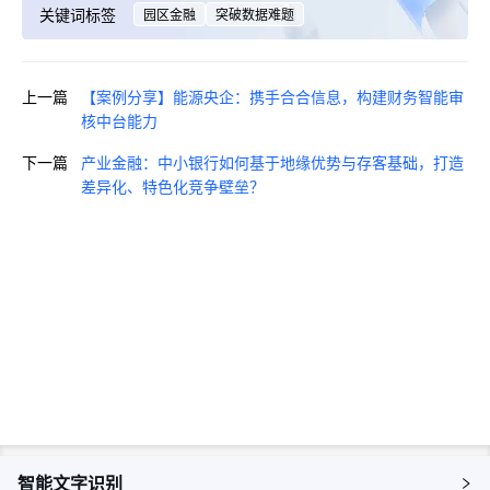
关键词标签
园区金融
突破数据难题
上一篇
【案例分享】能源央企：携手合合信息，构建财务智能审
核中台能力
下一篇
产业金融：中小银行如何基于地缘优势与存客基础，打造
差异化、特色化竞争壁垒？
即刻咨询，获取您的专属解决方
案
预约咨询
智能文字识别