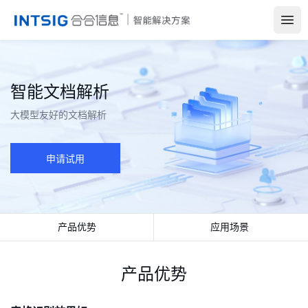
Open
智能文档解析
大模型友好的文档解析
申请试用
产品优势
应用场景
产品优势