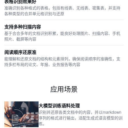
表格识别效果好
准确识别各种格式的表格，包括有线表、无线表、密集表，并支持
各种类型的合并单元格识别与还原
支持多种扫描内容
基于合合多年的文档识别积累，能良好处理图片、扫描内容、手机
照片、截屏等内容
阅读顺序还原准
能理解和还原文档的结构和元素排列，确保阅读顺序的准确性，支
持多栏布局的论文、年报、业务报告等内容
应用场景
大模型训练语料处理
识别并还原各类文档中的内容，并以markdown
序列的格式进行输出，适配生成式语言模型的训
练。