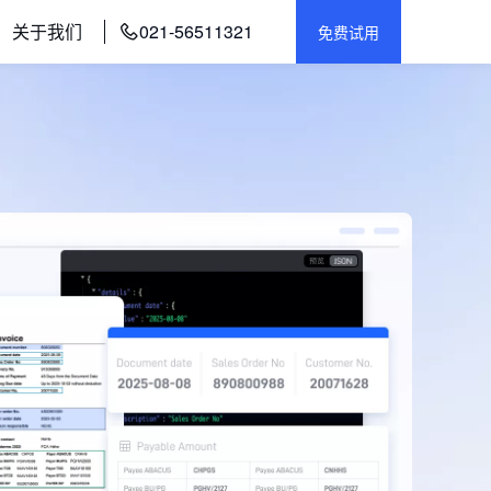
关于我们
021-56511321
免费试用