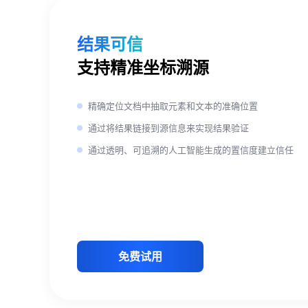
结果可信
支持精准坐标溯源
精确定位文档中抽取元素和文本的准确位置
通过将结果链接到源信息来实现结果验证
通过透明、可追溯的人工智能生成的置信度建立信任
免费试用