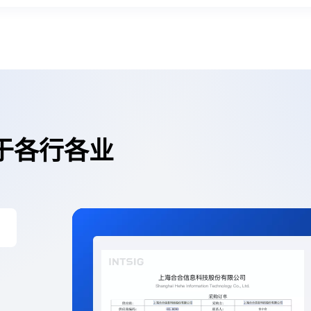
于各行各业