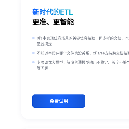
新时代的ETL
更准、更智能
0样本实现任意场景的关键信息抽取，再多样的文档，也
配置搞定
不知道字段在哪个文件也没关系，xParse支持跨文档抽
专项调优大模型，解决普通模型输出不稳定、长度不够
等问题
免费试用