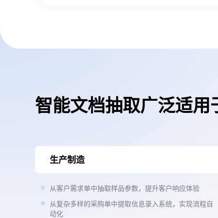
智能文档抽取广泛适用
生产制造
从客户需求单中抽取样品参数，提升客户响应体验
从复杂多样的采购单中提取信息录入系统，实现流程自
动化