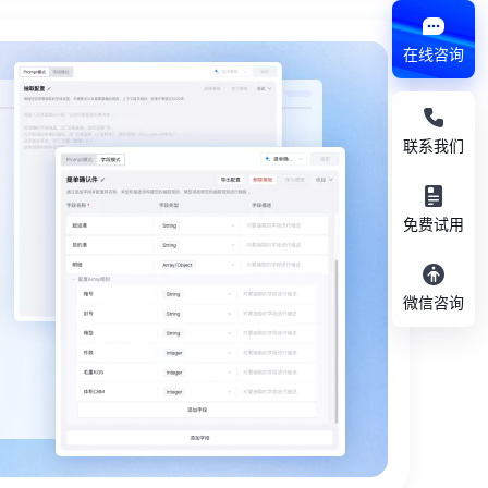
在线咨询
联系我们
免费试用
微信咨询