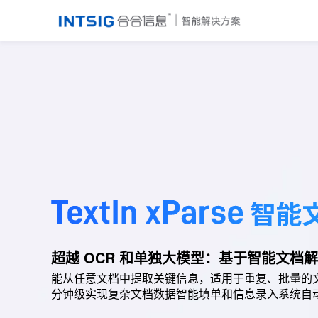
TextIn xParse 智能文档抽取
超越 OCR 和单独大模型：基于智能文档
能从任意文档中提取关键信息，适用于重复、批量的
分钟级实现复杂文档数据智能填单和信息录入系统自