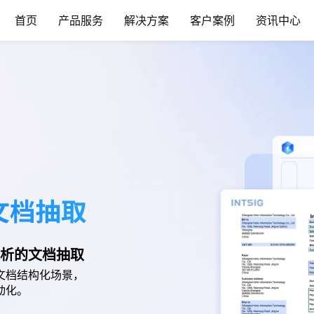
首页
产品服务
解决方案
客户案例
资讯中心
解析的文档抽取
文档结构化场景，
动化。