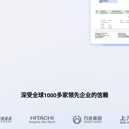
深受全球1000多家领先企业的信赖