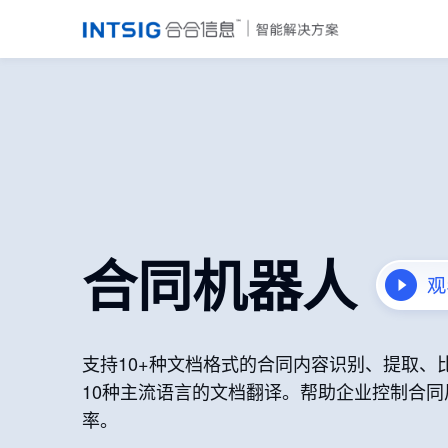
合同机器人
支持10+种文档格式的合同内容识别、提取、
10种主流语言的文档翻译。帮助企业控制合
率。