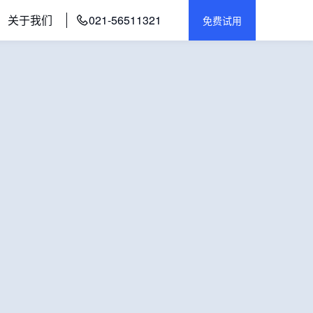
关于我们
021-56511321
免费试用