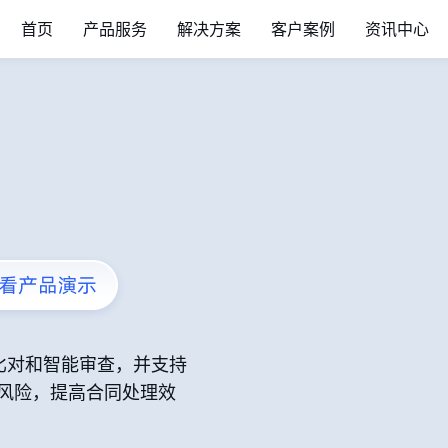
首页
产品服务
解决方案
客户案例
资讯中心
比对和智能审查，并支持
同风险，提高合同处理效