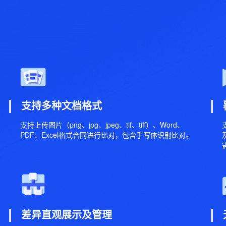
支持多种文档格式
支持上传图片（png、jpg、jpeg、tif、tiff）、Word、
PDF、Excel格式合同进行比对，包含手写体识别比对。
差异直观展示及管理