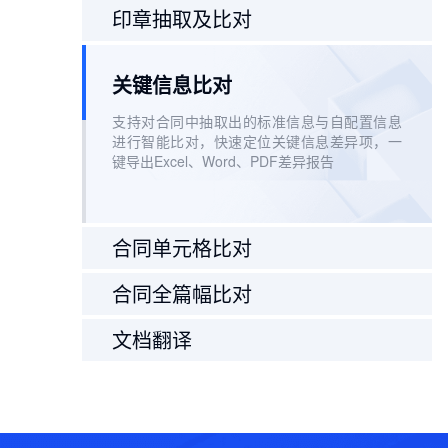
印章抽取及比对
关键信息比对
支持对合同中抽取出的标准信息与自配置信息
进行智能比对，快速定位关键信息差异项，一
键导出Excel、Word、PDF差异报告
合同单元格比对
合同全篇幅比对
文档翻译