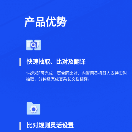
产品优势
快速抽取、比对及翻译
1-2秒即可完成一页合同比对，内置问答机器人支持实时
抽取，分钟级完成复杂长文档翻译。
比对规则灵活设置