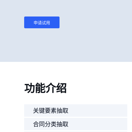
申请试用
功能介绍
关键要素抽取
合同分类抽取