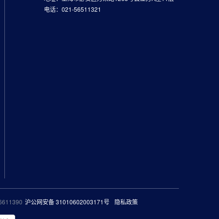
电话：021-56511321
11390
沪公网安备 31010602003171号
隐私政策