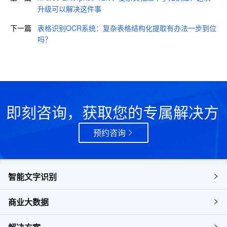
升级可以解决这件事
下一篇
表格识别OCR系统：复杂表格结构化提取有办法一步到位
吗？
即刻咨询，获取您的专属解决方
案
预约咨询
智能文字识别
商业大数据