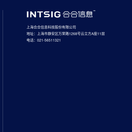
上海合合信息科技股份有限公司
地址：上海市静安区万荣路1268号云立方A座11层
电话：021-56511321