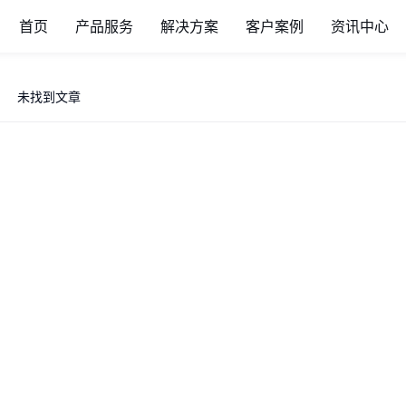
首页
产品服务
解决方案
客户案例
资讯中心
未找到文章