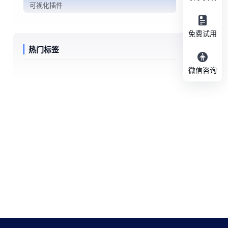
可视化插件
免费试用
热门标签
微信咨询