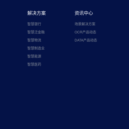
解决方案
资讯中心
智慧银行
场景解决方案
智慧泛金融
OCR产品动态
智慧物流
DATA产品动态
智慧制造业
智慧能源
智慧医药