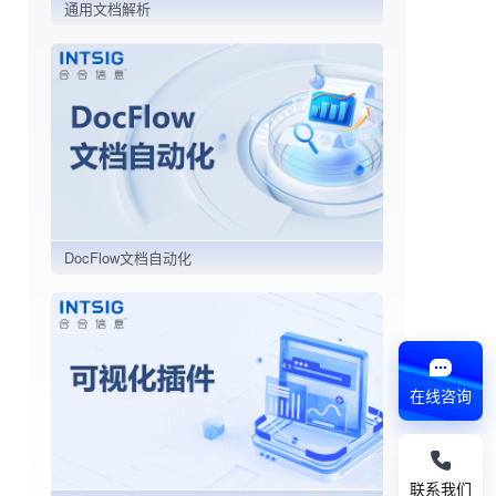
通用文档解析
DocFlow文档自动化
在线咨询
联系我们