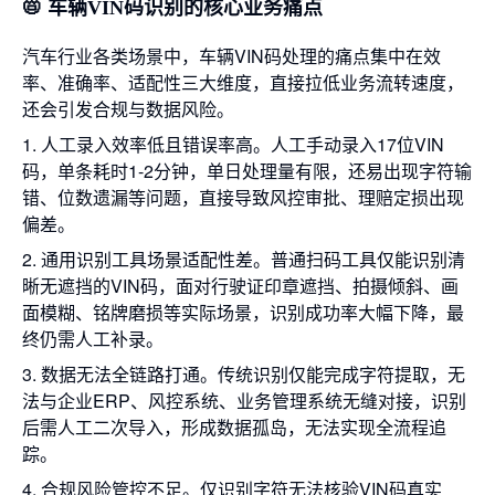
📛 车辆VIN码识别的核心业务痛点
汽车行业各类场景中，车辆VIN码处理的痛点集中在效
率、准确率、适配性三大维度，直接拉低业务流转速度，
还会引发合规与数据风险。
1. 人工录入效率低且错误率高。人工手动录入17位VIN
码，单条耗时1-2分钟，单日处理量有限，还易出现字符输
错、位数遗漏等问题，直接导致风控审批、理赔定损出现
偏差。
2. 通用识别工具场景适配性差。普通扫码工具仅能识别清
晰无遮挡的VIN码，面对行驶证印章遮挡、拍摄倾斜、画
面模糊、铭牌磨损等实际场景，识别成功率大幅下降，最
终仍需人工补录。
3. 数据无法全链路打通。传统识别仅能完成字符提取，无
法与企业ERP、风控系统、业务管理系统无缝对接，识别
后需人工二次导入，形成数据孤岛，无法实现全流程追
踪。
4. 合规风险管控不足。仅识别字符无法核验VIN码真实