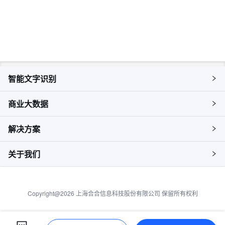
即刻咨询，获取您的专属解决方
案
预约咨询
智能文字识别
商业大数据
解决方案
关于我们
Copyright@2026 上海合合信息科技股份有限公司 保留所有权利