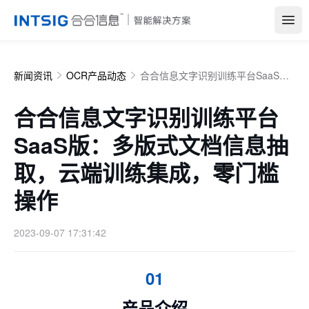
Open
新闻资讯
OCR产品动态
合合信息文字识别训练平台SaaS版：多版式文档信息抽取，云端训练集成，零门槛操作
合合信息文字识别训练平台
SaaS版：多版式文档信息抽
取，云端训练集成，零门槛
操作
2023-09-07 17:31:42
01
产品介绍