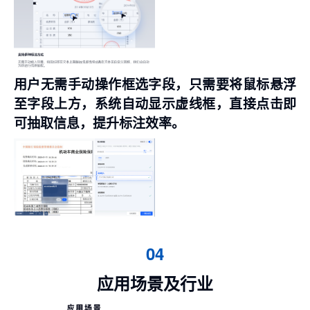
用户无需手动操作框选字段，只需要将鼠标悬浮
至字段上方，系统自动显示虚线框，直接点击即
可抽取信息，提升标注效率。
04
应用场景及行业