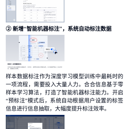
② 新增“智能机器标注”，系统自动标注数据
样本数据标注作为深度学习模型训练中最耗时的
一项流程，需要投入大量人力。合合信息基于零
样本学习算法，打造了智能机器标注能力。开启
“预标注”模式后，系统自动根据用户设置的标签
信息进行信息抽取，大幅度提升标注效率。