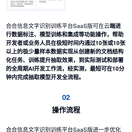
合合信息文字识别训练平台SaaS版可在云
端进
行数据标注、模型训练和集成等功能操作，帮助
开发者或业务人员在极短时间内通过10张或10张
以上的极少量样本数据实现从创建新的文档结构
化任务、训练提升抽取效果，到实际测试和部署
的全周期AI开发工作流，经实测，最短可在10分
钟内完成抽取模型开发全流程。
02
操作流程
合合信息文字识别训练平台SaaS版进一步优化