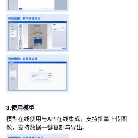
3.使用模型
模型在线使用与API在线集成，支持批量上传图
像，支持数据一键复制与导出。