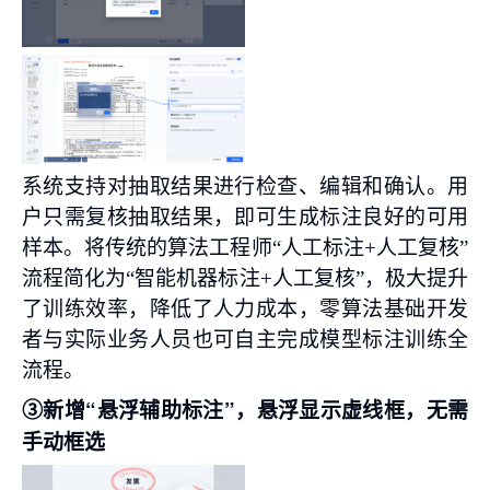
系统支持对抽取结果进行检查、编辑和确认。用
户只需复核抽取结果，即可生成标注良好的可用
样本。将传统的算法工程师“人工标注+人工复核”
流程简化为“智能机器标注+人工复核”，极大提升
了训练效率，降低了人力成本，零算法基础开发
者与实际业务人员也可自主完成模型标注训练全
流程。
③新增“悬浮辅助标注”，悬浮显示虚线框，无需
手动框选