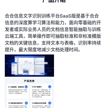
合合信息文字识别训练平台SaaS版是基于合合
信息的深度算学习算法和能力，面向零基础的开
发者或实际业务人员的文档信息智能抽取与训练
云端工具，简单操作即可抽取标准和非标准模版
文档的关键信息，支持文本与表格，识别率持续
提升，最大限度地减少文档处理时间。