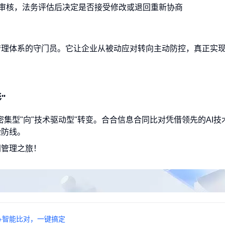
门审核，法务评估后决定是否接受修改或退回重新协商
管理体系的守门员。它让企业从被动应对转向主动防控，真正实
"
集型"向"技术驱动型"转变。合合信息合同比对凭借领先的AI技
险防线。
同管理之旅！
+智能比对，一键搞定