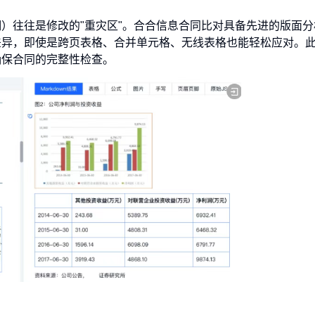
）往往是修改的"重灾区"。合合信息合同比对具备先进的版面分
差异，即使是跨页表格、合并单元格、无线表格也能轻松应对。
确保合同的完整性检查。