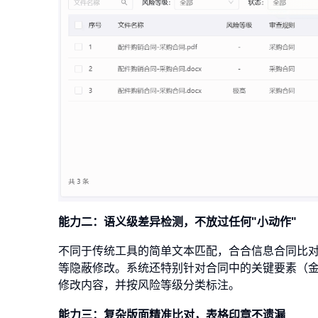
能力二：语义级差异检测，不放过任何"小动作"
不同于传统工具的简单文本匹配，合合信息合同比
等隐蔽修改。系统还特别针对合同中的关键要素（
修改内容，并按风险等级分类标注。
能力三：复杂版面精准比对，表格印章不遗漏