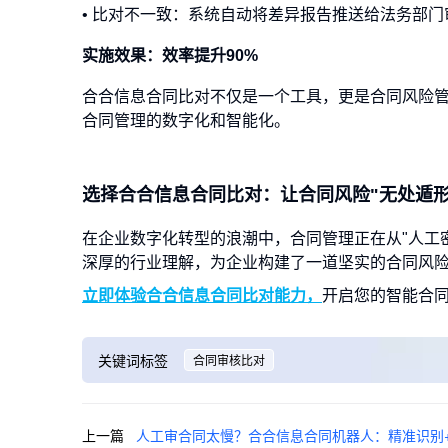
• 比对不一致：系统自动将差异报告推送给法务部
实施效果：效率提升90%
合合信息合同比对不仅是一个工具，更是合同风险
合同管理的数字化和智能化。
选择合合信息合同比对：让合同风险"无处遁形
在企业数字化转型的浪潮中，合同管理正在从"人工密
深厚的行业理解，为企业构建了一道坚实的合同风
立即体验合合信息合同比对能力，
开启您的智能合
关键词标签
合同审核比对
上一篇
人工审合同太慢？合合信息合同机器人：精准识别