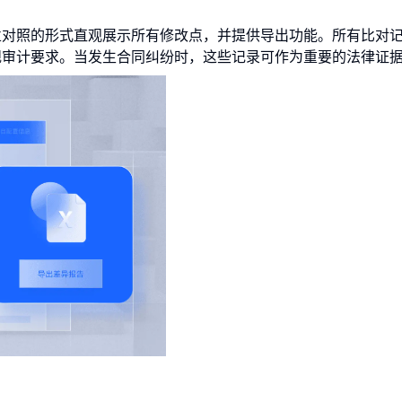
栏对照的形式直观展示所有修改点，并提供导出功能。所有比对
规审计要求。当发生合同纠纷时，这些记录可作为重要的法律证