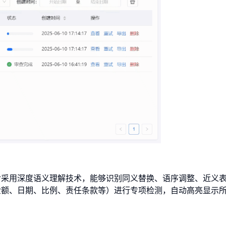
对采用深度语义理解技术，能够识别同义替换、语序调整、近义
金额、日期、比例、责任条款等）进行专项检测，自动高亮显示