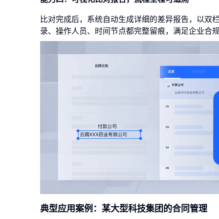
比对完成后，系统自动生成详细的差异报告，以双
录、操作人员、时间节点都完整留痕，满足企业合
典型应用案例：某大型科技集团的合同管理