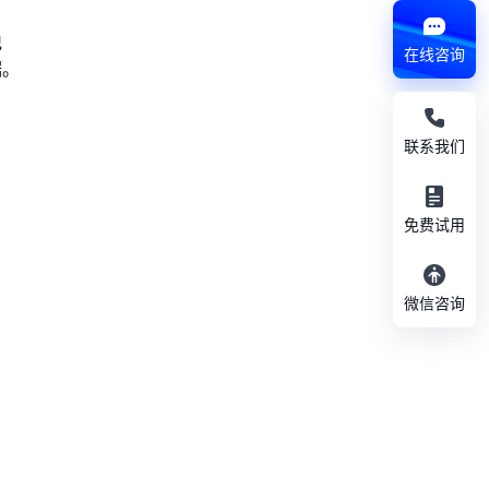
记
在线咨询
据。
联系我们
免费试用
微信咨询