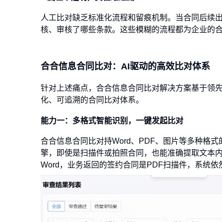
人工比对缺乏标准化流程和留痕机制。当合同后续
核、审核了哪些条款。这些模糊的流程都为企业的
合合信息合同比对：AI驱动的高效比对体系
针对上述痛点，合合信息合同比对解决方案基于领
化、可追溯的合同比对体系。
能力一：多格式智能识别，一键发起比对
合合信息合同比对持Word、PDF、图片等多种格
擎，即使是扫描件或拍照合同，也能准确提取文本
Word，业务返回的签约合同是PDF扫描件，系统