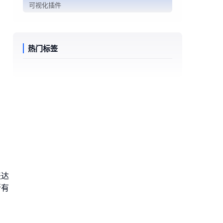
可视化插件
热门标签
表达
所有