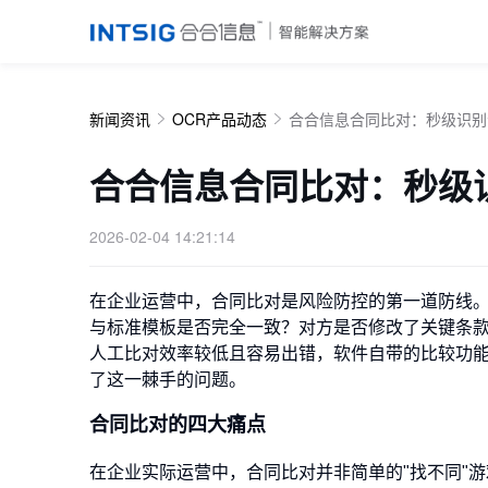
新闻资讯
OCR产品动态
合合信息合同比对：秒级识别
合合信息合同比对：秒级
2026-02-04 14:21:14
在企业运营中，合同比对是风险防控的第一道防线
与标准模板是否完全一致？对方是否修改了关键条
人工比对效率较低且容易出错，软件自带的比较功
了这一棘手的问题。
合同比对的四大痛点
在企业实际运营中，合同比对并非简单的"找不同"