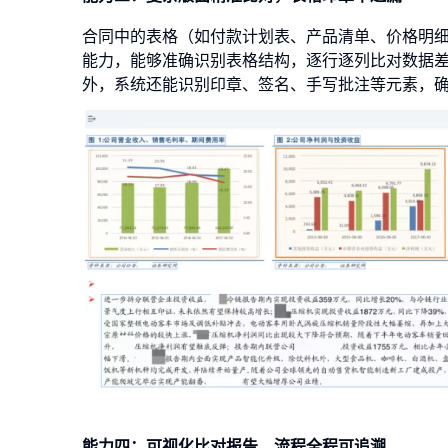
合同中的表格（如付款计划表、产品清单、价格明细
能力，能够准确识别表格结构，逐行逐列比对数据
外，系统还能识别印章、签名、手写批注等元素，
能力四：可视化比对报告，流程全程可追溯