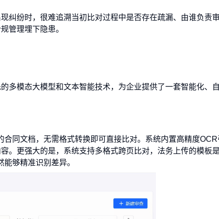
出现纠纷时，很难追溯当初比对过程中是否存在疏漏、由谁负责
合规管理埋下隐患。
先的多模态大模型和文本智能技术，为企业提供了一套智能化、
式的合同文档，无需格式转换即可直接比对。系统内置高精度OCR
内容。更强大的是，系统支持多格式跨页比对，法务上传的模板
依然能够精准识别差异。