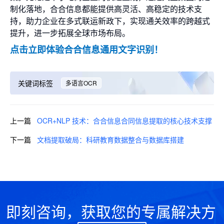
制化落地，合合信息都能提供高灵活、高稳定的技术支
持，助力企业在多式联运新政下，实现通关效率的跨越式
提升，进一步拓展全球市场布局。
点击立即体验合合信息通用文字识别！
关键词标签
多语言OCR
上一篇
OCR+NLP 技术：合合信息合同信息提取的核心技术支撑
下一篇
文档提取破局：科研教育数据整合与数据库搭建
即刻咨询，获取您的专属解决方