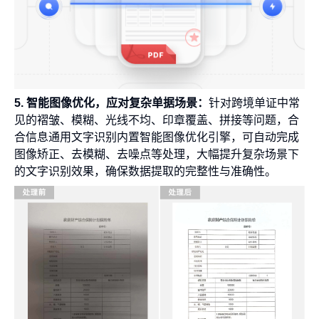
5. 智能图像优化，应对复杂单据场景：
针对跨境单证中常
见的褶皱、模糊、光线不均、印章覆盖、拼接等问题，合
合信息通用文字识别内置智能图像优化引擎，可自动完成
图像矫正、去模糊、去噪点等处理，大幅提升复杂场景下
的文字识别效果，确保数据提取的完整性与准确性。