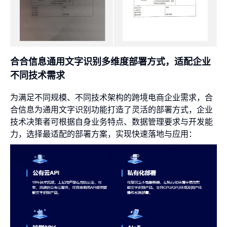
合合信息通用文字识别多维度部署方式，适配企业
不同技术需求
为满足不同规模、不同技术架构的跨境电商企业需求，合
合信息为通用文字识别功能打造了灵活的部署方式，企业
技术决策者可根据自身业务特点、数据管理要求与开发能
力，选择最适配的部署方案，实现快速落地与应用：