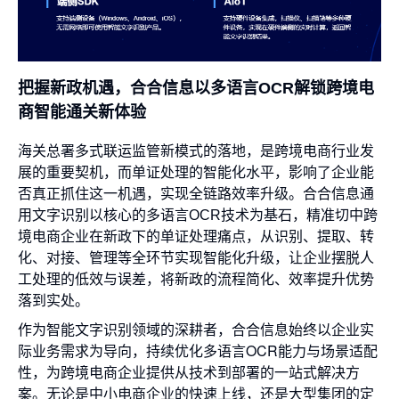
把握新政机遇，合合信息以多语言OCR解锁跨境电
商智能通关新体验
海关总署多式联运监管新模式的落地，是跨境电商行业发
展的重要契机，而单证处理的智能化水平，影响了企业能
否真正抓住这一机遇，实现全链路效率升级。合合信息通
用文字识别以核心的多语言OCR技术为基石，精准切中跨
境电商企业在新政下的单证处理痛点，从识别、提取、转
化、对接、管理等全环节实现智能化升级，让企业摆脱人
工处理的低效与误差，将新政的流程简化、效率提升优势
落到实处。
作为智能文字识别领域的深耕者，合合信息始终以企业实
际业务需求为导向，持续优化多语言OCR能力与场景适配
性，为跨境电商企业提供从技术到部署的一站式解决方
案。无论是中小电商企业的快速上线，还是大型集团的定