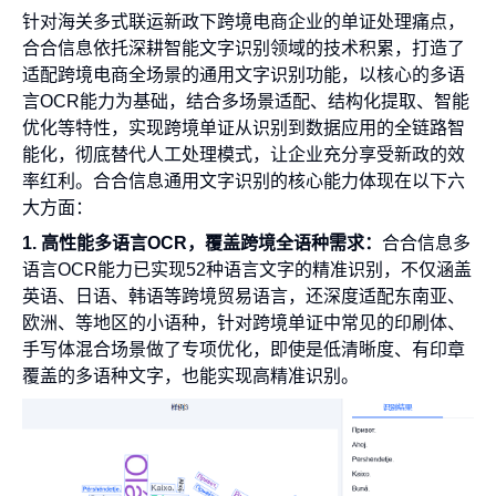
针对海关多式联运新政下跨境电商企业的单证处理痛点，
合合信息依托深耕智能文字识别领域的技术积累，打造了
适配跨境电商全场景的通用文字识别功能，以核心的多语
言OCR能力为基础，结合多场景适配、结构化提取、智能
优化等特性，实现跨境单证从识别到数据应用的全链路智
能化，彻底替代人工处理模式，让企业充分享受新政的效
率红利。合合信息通用文字识别的核心能力体现在以下六
大方面：
1. 高性能多语言OCR，覆盖跨境全语种需求：
合合信息多
语言OCR能力已实现52种语言文字的精准识别，不仅涵盖
英语、日语、韩语等跨境贸易语言，还深度适配东南亚、
欧洲、等地区的小语种，针对跨境单证中常见的印刷体、
手写体混合场景做了专项优化，即使是低清晰度、有印章
覆盖的多语种文字，也能实现高精准识别。