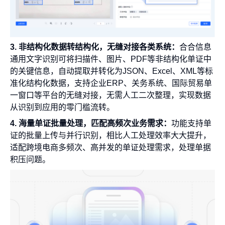
3. 非结构化数据转结构化，无缝对接各类系统：
合合信息
通用文字识别可将扫描件、图片、PDF等非结构化单证中
的关键信息，自动提取并转化为JSON、Excel、XML等标
准化结构化数据，支持企业ERP、关务系统、国际贸易单
一窗口等平台的无缝对接，无需人工二次整理，实现数据
从识别到应用的零门槛流转。
4. 海量单证批量处理，匹配高频次业务需求：
功能支持单
证的批量上传与并行识别，相比人工处理效率大大提升，
适配跨境电商多频次、高并发的单证处理需求，处理单据
积压问题。