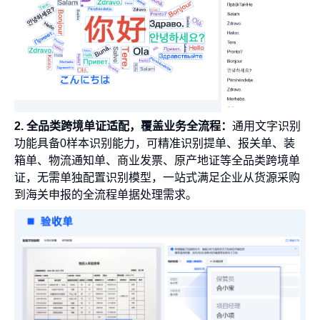
2. 全品类跨境单证适配，覆盖业务全流程：
通用文字识别
功能具备0样本识别能力，可精准识别提单、报关单、装
箱单、物流通知单、商业发票、原产地证等全品类跨境单
证，无需单独配置识别模型，一站式满足企业从货源采购
到海关申报的全流程单据处理需求。