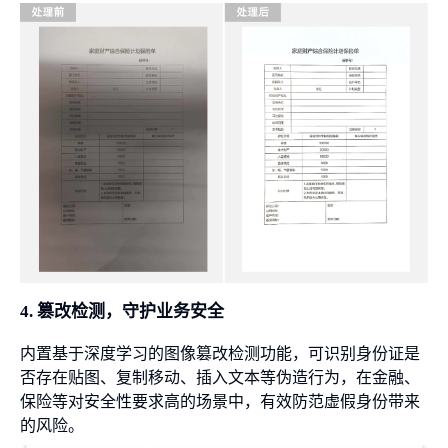
4. 篡改检测，守护业务安全
内置基于深度学习的图像篡改检测功能，可识别身份证是
否存在贴图、复制移动、插入文本等伪造行为，在金融、
保险等对安全性要求高的场景中，有效防范虚假身份带来
的风险。