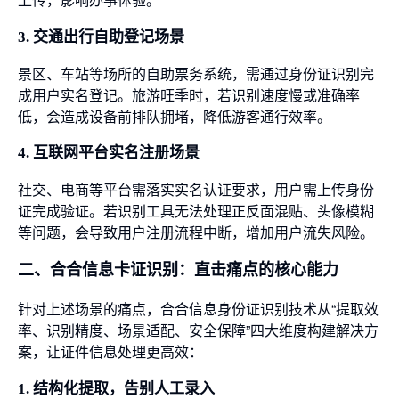
3. 交通出行自助登记场景
景区、车站等场所的自助票务系统，需通过身份证识别完
成用户实名登记。旅游旺季时，若识别速度慢或准确率
低，会造成设备前排队拥堵，降低游客通行效率。
4. 互联网平台实名注册场景
社交、电商等平台需落实实名认证要求，用户需上传身份
证完成验证。若识别工具无法处理正反面混贴、头像模糊
等问题，会导致用户注册流程中断，增加用户流失风险。
二、合合信息卡证识别：直击痛点的核心能力
针对上述场景的痛点，合合信息身份证识别技术从“提取效
率、识别精度、场景适配、安全保障”四大维度构建解决方
案，让证件信息处理更高效：
1. 结构化提取，告别人工录入