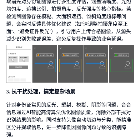
取前先对身份证图像进行多维度评估，涵盖清晰度、光照
均匀度、遮挡比例、拍摄角度、反光强度等核心指标。若
检测到图像存在模糊、大面积遮挡、倾斜角度超标等问
题，会实时反馈具体优化建议（如“请调整拍摄角度至正
面”、“避免证件反光”），引导用户上传合格图像，从源头
减少识别失败或误差，避免反复操作导致的业务延误。
3. 抗干扰处理，搞定复杂场景
针对身份证常见的反光、塑封、模糊、阴影等问题，合合
信息通过AI智能高清算法优化图像质量，消除外部干扰对
识别结果的影响。同时支持头像自动切边与分类，能精准
区分并提取信息，进一步降低因图像问题导致的识别障
碍。