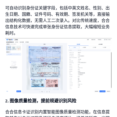
可自动识别身份证关键字段，包括中英文姓名、性别、出
生日期、国籍、证件号码、有效期、签发机关等，直接输
出结构化数据，无需人工二次录入。对比传统速度，合合
信息技术可快速完成单张身份证信息提取，大幅缩短业务
耗时。
2. 图像质量检测，提前规避识别风险
合合信息卡证识别内置智能图像质量检测功能，在信息提