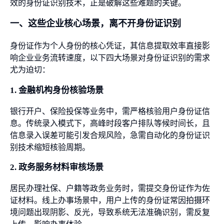
效的身份证识别技术，正是破解这些难题的关键。
一、这些企业核心场景，离不开身份证识别
身份证作为个人身份的核心凭证，其信息提取效率直接影
响企业业务流转速度，以下四大场景对身份证识别的需求
尤为迫切：
1. 金融机构身份核验场景
银行开户、保险投保等业务中，需严格核验用户身份证信
息。传统录入模式下，高峰时段客户排队等候时间长，且
信息录入误差可能引发合规风险，急需自动化的身份证识
别技术缩短核验周期。
2. 政务服务材料审核场景
居民办理社保、户籍等政务业务时，需提交身份证作为佐
证材料。线上办事场景中，用户上传的身份证常因拍摄环
境问题出现阴影、反光，导致系统无法准确识别，需反复
上传，影响办事体验。