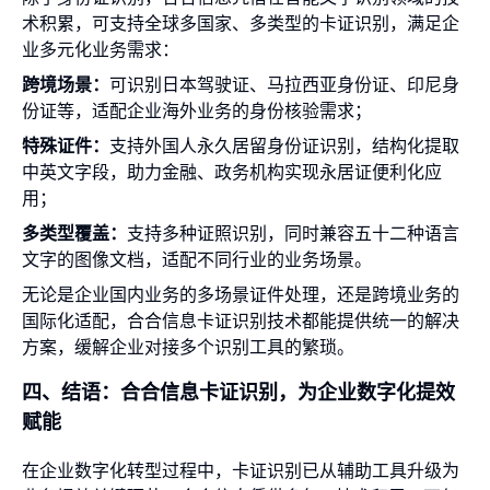
术积累，可支持全球多国家、多类型的卡证识别，满足企
业多元化业务需求：
跨境场景：
可识别日本驾驶证、马拉西亚
身份证
、印尼身
份证等，适配企业海外业务的身份核验需求；
特殊证件：
支持外国人永久居留身份证识别，结构化提取
中英文字段，助力金融、政务机构实现永居证便利化应
用；
多类型覆盖：
支持多种证照识别，同时兼容五十二种语言
文字的图像文档，适配不同行业的业务场景。
无论是企业国内业务的多场景证件处理，还是跨境业务的
国际化适配，合合信息卡证识别技术都能提供统一的解决
方案，缓解企业对接多个识别工具的繁琐。
四、结语：合合信息卡证识别，为企业数字化提效
赋能
在企业数字化转型过程中，卡证识别已从辅助工具升级为