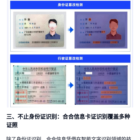
三、不止身份证识别：合合信息卡证识别覆盖多种
证照
除了身份证识别，合合信息凭借在智能文字识别领域的技