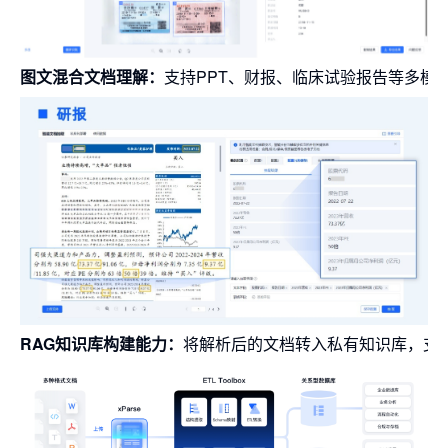
图文混合文档理解：
支持PPT、财报、临床试验报告等多模
RAG知识库构建能力：
将解析后的文档转入私有知识库，支