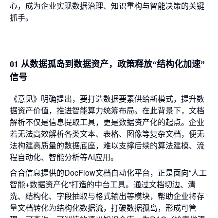
心，成为企业实现数据治理、知识重构与智能决策的关键
抓手。
01 从数据孤岛到数据资产，政策释放“结构化加速”
信号
《意见》明确提出，要打造数据要素供给新模式，提升数
据资产价值，推进智能算力统筹布局。在此背景下，文档
解析不仅是信息提取工具，更是数据资产化的起点。企业
若无法高效解析各类文本、表格、图像等复杂文档，便无
法构建高质量的数据底座，难以支撑后续的算法建模、流
程自动化、智能分析等AI应用。
合合信息提供的DocFlow文档自动化平台，正是面向“人工
智能+数据资产化”打造的中台工具。通过文档切边、清
洗、结构化、字段抽取与格式输出等模块，帮助企业将存
量文档转化为结构化数据流，打破数据孤岛，形成可管