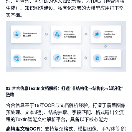
理、可查询、可训练的语义知识仓库，为RAG（检索增强
生成）、知识图谱建设、私有化部署的大模型应用打下坚
实基础。
02 合合信息TextIn文档解析：打通“非结构化→结构化→知识化”
链路
合合信息基于18年OCR与文档解析经验，打造了覆盖图像
预处理、文本识别、结构抽取、字段匹配、格式输出全流
程的TextIn智能文档解析平台，具备以下核心能力：
高精度文档OCR：
支持复杂格式、模糊图像、手写体等多场