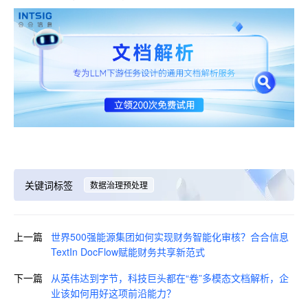
关键词标签
数据治理预处理
上一篇
世界500强能源集团如何实现财务智能化审核？合合信息
TextIn DocFlow赋能财务共享新范式
下一篇
从英伟达到字节，科技巨头都在“卷”多模态文档解析，企
业该如何用好这项前沿能力？