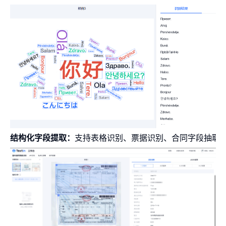
结构化字段提取：
支持表格识别、票据识别、合同字段抽取、身