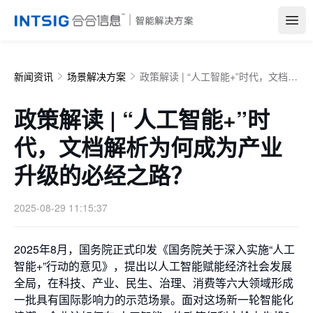
Open
新闻资讯
场景解决方案
政策解读 | “人工智能+”时代，文档解析为何成为产业升级的必经之路？
政策解读 | “人工智能+”时
代，文档解析为何成为产业
升级的必经之路？
2025-08-29 11:15:37
2025年8月，国务院正式印发《国务院关于深入实施“人工
智能+”行动的意见》，提出以人工智能赋能经济社会发展
全局，在科技、产业、民生、治理、消费等六大领域形成
一批具有国际影响力的示范场景。面对这场新一轮智能化