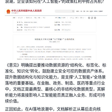
浪潮，企业该如何在“人工智能+”的政策红利中抢占先机？
《意见》明确提出要推动数据资源的“结构化、标签化、标
准化、知识化”转化，鼓励建立安全可控的数据资产体系。
提升数据结构化与知识化能力，是支撑“人工智能+”全场景
落地的重要基础。在金融、政务、制造、医药等重点行业
中，文档正是最典型、最核心的非结构化数据类型，其解
析能力将直接影响人工智能能否真正融入业务、形成可持
续价值。
正因如此，在AI落地浪潮中，文档解析正从幕后走向核