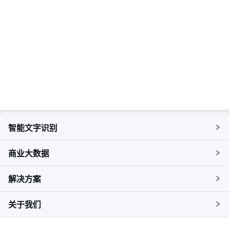
即刻咨询，获取您的专属解决方
案
预约咨询
智能文字识别
商业大数据
解决方案
关于我们