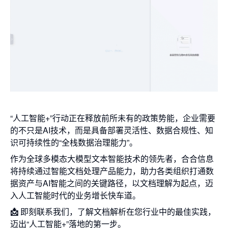
“人工智能+”行动正在释放前所未有的政策势能，企业需要
的不只是AI技术，而是具备部署灵活性、数据合规性、知
识可持续性的“全栈数据治理能力”。
作为全球多模态大模型文本智能技术的领先者，合合信息
将持续通过智能文档处理产品能力，助力各类组织打通数
据资产与AI智能之间的关键路径，以文档理解为起点，迈
入人工智能时代的业务增长快车道。
📩
即刻联系我们，了解文档解析在您行业中的最佳实践，
迈出“人工智能+”落地的第一步。