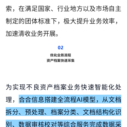
索，在满足国家、行业地方以及市场自主
制定的团体标准下，极大提升业务效率，
加速清收业务开展。
为实现不良资产档案业务快速智能化处
理，
合合信息搭建全流程AI模型，从文档
拆分、预处理、档案分类、文档结构化识
别、数据审核校对等综合服务完成数据采