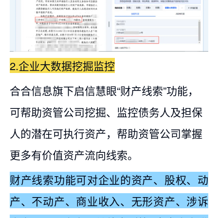
2.企业大数据挖掘监控
合合信息旗下启信慧眼“财产线索”功能，
可帮助资管公司挖掘、监控债务人及担保
人的潜在可执行资产，帮助资管公司掌握
更多有价值资产流向线索。
财产线索功能可对企业的资产、股权、动
产、不动产、商业收入、无形资产、涉诉