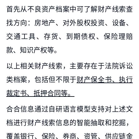
首先从不良资产档案中可了解财产线索查
找方向：房地产、对外股权投资、设备、
交通工具、存货、到期债权、保险理赔
款、知识产权等。
以上相关财产线索，主要存在于法院诉讼
类档案，包括但不限于
财产保全书、执行
裁定书、抵押合同等。
合合信息通过自研语言模型支持对上述文
档进行财产线索信息的智能抽取和挖掘，
覆盖银行、保险、券商、资管、供应链金