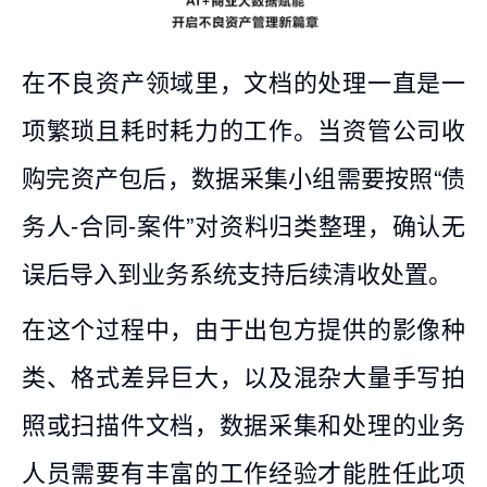
在不良资产领域里，文档的处理一直是一
项繁琐且耗时耗力的工作。当资管公司收
购完资产包后，数据采集小组需要按照“债
务人-合同-案件”对资料归类整理，确认无
误后导入到业务系统支持后续清收处置。
在这个过程中，由于出包方提供的影像种
类、格式差异巨大，以及混杂大量手写拍
照或扫描件文档，数据采集和处理的业务
人员需要有丰富的工作经验才能胜任此项