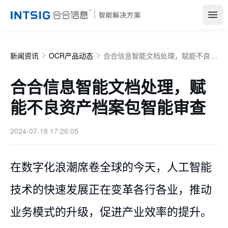
Open
新闻资讯
OCR产品动态
合合信息智能文档处理，赋能不良资产档案包智能审查
合合信息智能文档处理，赋
能不良资产档案包智能审查
2024-07-18 17:26:05
在数字化浪潮席卷全球的今天，人工智能
技术的快速发展正在变革各行各业，推动
业务模式的升级，促进产业效率的提升。