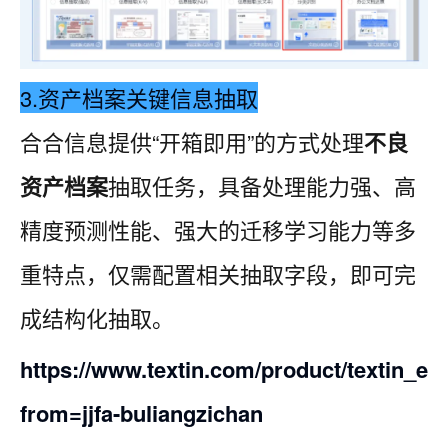
3.资产档案关键信息抽取
合合信息提供“开箱即用”的方式处理
不良
资产档案
抽取任务，具备处理能力强、高
精度预测性能、强大的迁移学习能力等多
重特点，仅需配置相关抽取字段，即可完
成结构化抽取。
https://www.textin.com/product/textin_ext
from=jjfa-buliangzichan