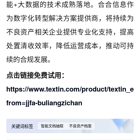
能+大数据的技术成熟落地。合合信息作
为数字化转型解决方案提供商，将持续为
不良资产相关企业提供专业化支持，提高
处置清收效率，降低运营成本，推动可持
续的合规发展。
点击链接免费试用：
https://www.textin.com/product/textin_ext
from=jjfa-buliangzichan
关键词标签
智能文档抽取
不良资产档案