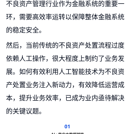
不良资产管理行业作为金融系统的重要一
环，需要高效率运转以保障整体金融系统
的稳定安全。
然后，当前传统的不良资产处置流程过度
依赖人工操作，很大程度上制约了业务发
展。如何有效利用人工智能技术为不良资
产处置业务注入新动力，有效降低运营成
本，提升业务效率，已成为业内亟待解决
的关键议题。