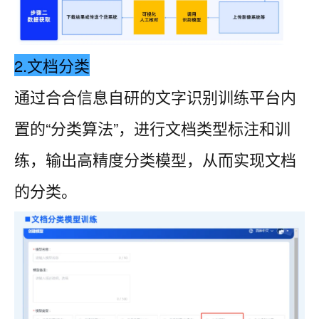
2.文档分类
通过合合信息自研的文字识别训练平台内
置的“分类算法”，进行文档类型标注和训
练，输出高精度分类模型，从而实现文档
的分类。