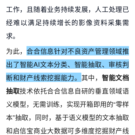
工作，且随着业务持续发展，人工处理已
经难以满足持续增长的影像资料采集需
求。
为此，
合合信息针对不良资产管理领域推
出了智能AI文本分类、智能抽取、审核判
断和财产线索挖掘能力。
其中，
智能文档
抽取
技术依托合合信息自研的垂直领域语
义模型，无需训练，实现开箱即用的“零样
本”抽取，同时，基于语义模型的文本抽取
和启信宝商业大数据可多维度挖掘财产线