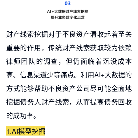
财产线索挖掘对于不良资产清收起着至关
重要的作用，传统财产线索获取较为依赖
律师团队的调查，但仍面临着沉没成本
高、信息渠道少等痛点。利用AI+大数据的
方式能够帮助不良资产公司尽可能全面地
挖掘债务人财产线索，从而提高债务回收
的成功率。
1.AI模型挖掘