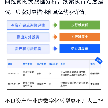
同线索的大数据分析，线索执行难度建
议、线索对应描述和具体线索详情。
不良资产行业的数字化转型离不开人工智