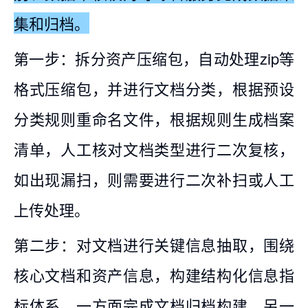
集和归档。
第一步：拆分资产压缩包，自动处理zip等
格式压缩包，并进行文档分类，根据预设
分类规则重命名文件，根据规则生成档案
清单，人工核对文档类型进行二次复核，
如出现漏扫，则需要进行二次补扫或人工
上传处理。
第二步：对文档进行关键信息抽取，围绕
核心文档和资产信息，构建结构化信息指
标体系。一方面完成文档归档构建，另一