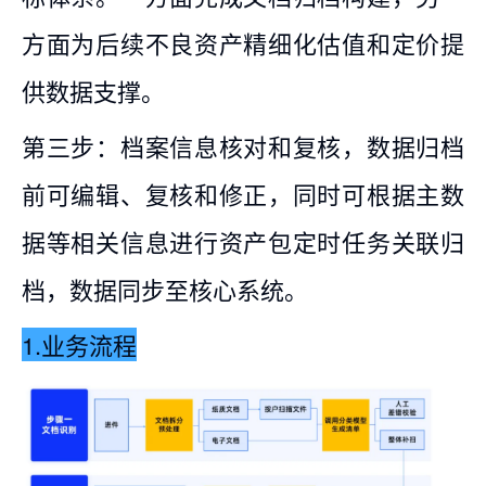
方面为后续不良资产精细化估值和定价提
供数据支撑。
第三步：档案信息核对和复核，数据归档
前可编辑、复核和修正，同时可根据主数
据等相关信息进行资产包定时任务关联归
档，数据同步至核心系统。
1.业务流程