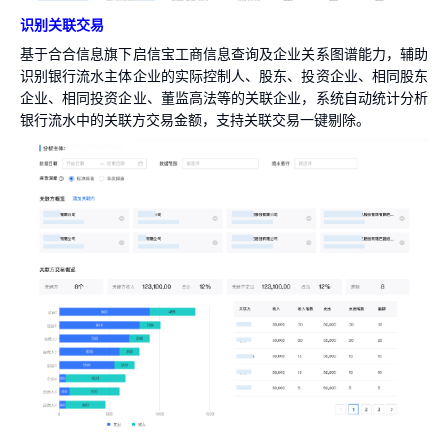
识别关联交易
基于合合信息旗下启信宝工商信息查询及企业关系图谱能力，辅助
识别银行流水主体企业的实际控制人、股东、投资企业、相同股东
企业、相同投资企业、董监高法等的关联企业，系统自动统计分析
银行流水中的关联方交易金额，支持关联交易一键剔除。