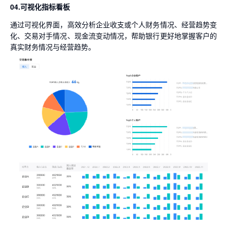
04.可视化指标看板
通过可视化界面，高效分析企业收支或个人财务情况、经营趋势变
化、交易对手情况、现金流变动情况，帮助银行更好地掌握客户的
真实财务情况与经营趋势。