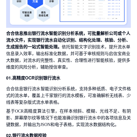
合合信息推出银行流水智能识别分析系统，可批量解析公司或个人
流水文件，实现银行流水自动化识别、结构化处理、核验、分析、
生成报告的一站式智能处理。
依托智能文字识别技术，提升流水单
信息录入效率，输出标准化数据，并可基于审核规则与启信宝商业
大数据，对流水的完整性、真实性、合理性进行智能核验，提供多
维度的风险分析，辅助授信审查。
01.高精度OCR识别银行流水
合合信息银行流水智能识别分析系统，支持多种纸质、电子文件格
式的流水单，覆盖上千家银行的流水模板，可准确解析无线表、少
线表等复杂版式流水单表格。
基于OCR高精度算法引擎，在样本倾斜、模糊、光线不足、有阴
影、屏幕摩尔纹等情况下也能准确识别银行流水中的各项信息及关
键数据，并输出为JSON和电子表格，实现流水数据结构化。
02.银行流水数据校验