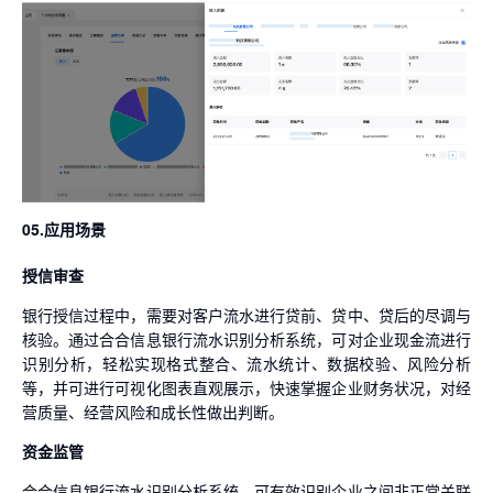
05.应用场景
授信审查
银行授信过程中，需要对客户流水进行贷前、贷中、贷后的尽调与
核验。通过合合信息银行流水识别分析系统，可对企业现金流进行
识别分析，轻松实现格式整合、流水统计、数据校验、风险分析
等，并可进行可视化图表直观展示，快速掌握企业财务状况，对经
营质量、经营风险和成长性做出判断。
资金监管
合合信息银行流水识别分析系统，可有效识别企业之间非正常关联