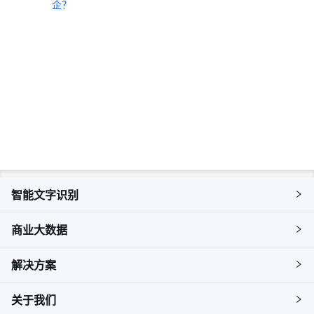
企？
即刻咨询，获取您的专属解决方
案
预约咨询
智能文字识别
商业大数据
解决方案
关于我们