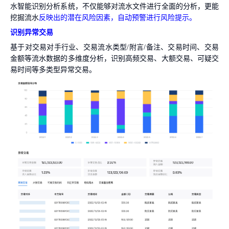
水智能识别分析系统，不仅能够对流水文件进行全面的分析，更能
挖掘流水
反映出的潜在风险因素，自动预警进行风险提示。
识别异常交易
基于对交易对手行业、交易流水类型/附言/备注、交易时间、交易
金额等流水数据的多维度分析，识别高频交易、大额交易、可疑交
易时间等多类型异常交易。