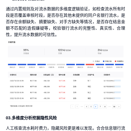
通过内置规则及对流水数据的多维度逻辑验证，如检查流水所有时
段是否覆盖审核时段，是否存在其他未提供的同户名银行流水，是
否存在余额缺失、摘要缺失、对手方缺失等情况，是否存在结息金
额不匹配的造假嫌疑等，校验银行流水的完整性、真实性、合理
性，提升流水数据的可信性。
03.多维度分析挖掘隐性风险
人工核查流水耗时费力，隐藏风险更是难以发现。合合信息银行流