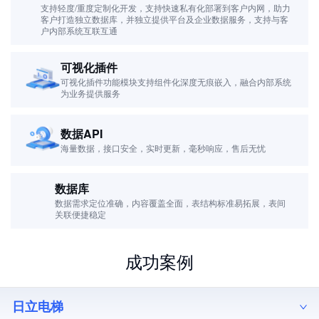
支持轻度/重度定制化开发，支持快速私有化部署到客户内网，助力
客户打造独立数据库，并独立提供平台及企业数据服务，支持与客
户内部系统互联互通
可视化插件
可视化插件功能模块支持组件化深度无痕嵌入，融合内部系统
为业务提供服务
数据API
海量数据，接口安全，实时更新，毫秒响应，售后无忧
数据库
数据需求定位准确，内容覆盖全面，表结构标准易拓展，表间
关联便捷稳定
成功案例
日立电梯