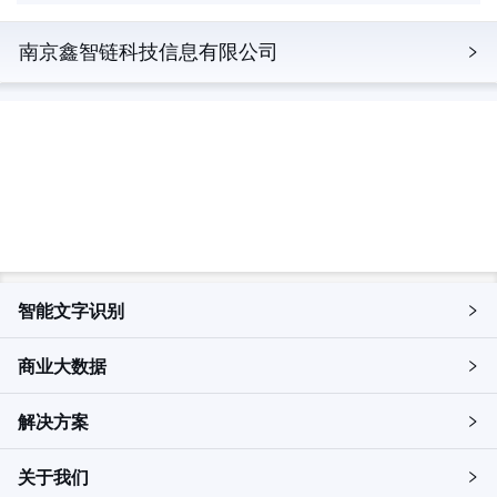
南京鑫智链科技信息有限公司
立即探索，解锁更多产品详情
申请试用
智能文字识别
商业大数据
解决方案
关于我们