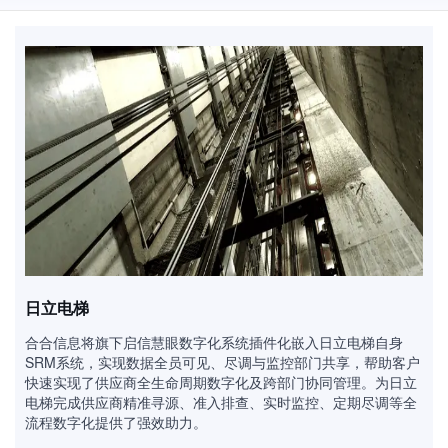
日立电梯
合合信息将旗下启信慧眼数字化系统插件化嵌入日立电梯自身
SRM系统，实现数据全员可见、尽调与监控部门共享，帮助客户
快速实现了供应商全生命周期数字化及跨部门协同管理。为日立
电梯完成供应商精准寻源、准入排查、实时监控、定期尽调等全
流程数字化提供了强效助力。