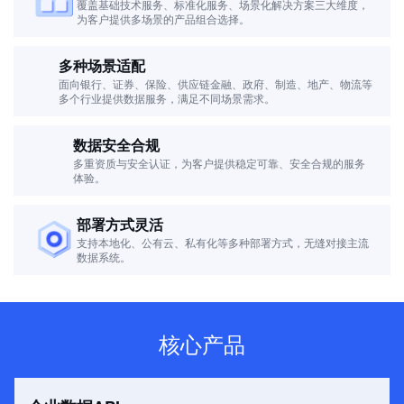
覆盖基础技术服务、标准化服务、场景化解决方案三大维度，
为客户提供多场景的产品组合选择。
多种场景适配
面向银行、证券、保险、供应链金融、政府、制造、地产、物流等
多个行业提供数据服务，满足不同场景需求。
数据安全合规
多重资质与安全认证，为客户提供稳定可靠、安全合规的服务
体验。
部署方式灵活
支持本地化、公有云、私有化等多种部署方式，无缝对接主流
数据系统。
核心产品