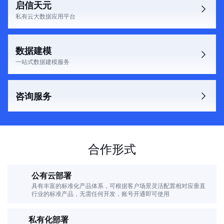
启信天元
私有云大数据应用平台
数据建模
一站式数据建模服务
咨询服务
合作形式
公有云部署
具有丰富的标准化产品体系，可根据客户场景灵活配置相对应垂直
行业的标准产品，无需任何开发，账号开通即可使用
私有化部署