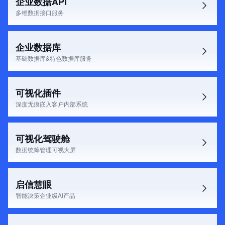
企业数据API
多维数据接口服务
企业数据库
基础数据库&特色数据库服务
可视化插件
深度无痕嵌入客户内部系统
可视化驾驶舱
数据统筹管理可视大屏
启信慧眼
智能决策企业级AI产品