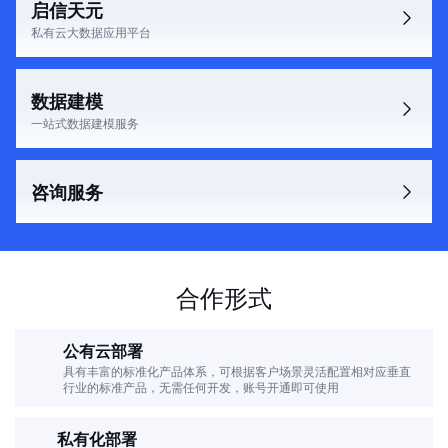
启信天元
私有云大数据应用平台
数据建模
一站式数据建模服务
咨询服务
合作形式
公有云部署
具有丰富的标准化产品体系，可根据客户场景灵活配置相对应垂直
行业的标准产品，无需任何开发，账号开通即可使用
私有化部署