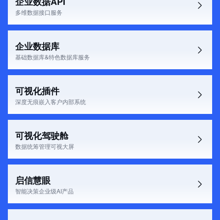
企业数据API
多维数据接口服务
企业数据库
基础数据库&特色数据库服务
可视化插件
深度无痕嵌入客户内部系统
可视化驾驶舱
数据统筹管理可视大屏
启信慧眼
智能决策企业级AI产品