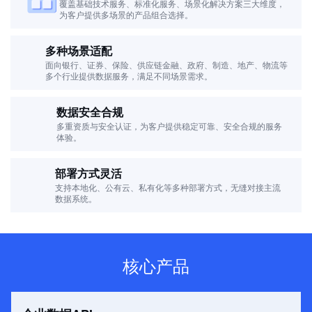
覆盖基础技术服务、标准化服务、场景化解决方案三大维度，
为客户提供多场景的产品组合选择。
多种场景适配
面向银行、证券、保险、供应链金融、政府、制造、地产、物流等
多个行业提供数据服务，满足不同场景需求。
数据安全合规
多重资质与安全认证，为客户提供稳定可靠、安全合规的服务
体验。
部署方式灵活
支持本地化、公有云、私有化等多种部署方式，无缝对接主流
数据系统。
核心产品