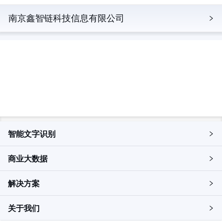
南京鑫智链科技信息有限公司
立即探索，解锁更多产品详情
申请试用
智能文字识别
商业大数据
解决方案
关于我们