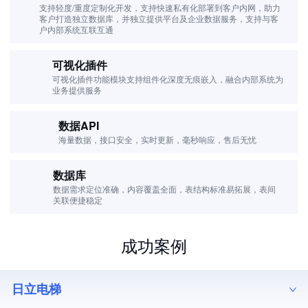
支持轻度/重度定制化开发，支持快速私有化部署到客户内网，助力
客户打造独立数据库，并独立提供平台及企业数据服务，支持与客
户内部系统互联互通
可视化插件
可视化插件功能模块支持组件化深度无痕嵌入，融合内部系统为
业务提供服务
数据API
海量数据，接口安全，实时更新，毫秒响应，售后无忧
数据库
数据需求定位准确，内容覆盖全面，表结构标准易拓展，表间
关联便捷稳定
成功案例
日立电梯