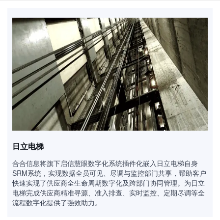
日立电梯
合合信息将旗下启信慧眼数字化系统插件化嵌入日立电梯自身
SRM系统，实现数据全员可见、尽调与监控部门共享，帮助客户
快速实现了供应商全生命周期数字化及跨部门协同管理。为日立
电梯完成供应商精准寻源、准入排查、实时监控、定期尽调等全
流程数字化提供了强效助力。