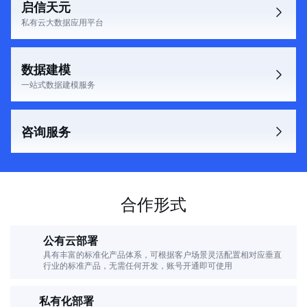
启信天元
私有云大数据应用平台
数据建模
一站式数据建模服务
咨询服务
合作形式
公有云部署
具有丰富的标准化产品体系，可根据客户场景灵活配置相对应垂直
行业的标准产品，无需任何开发，账号开通即可使用
私有化部署