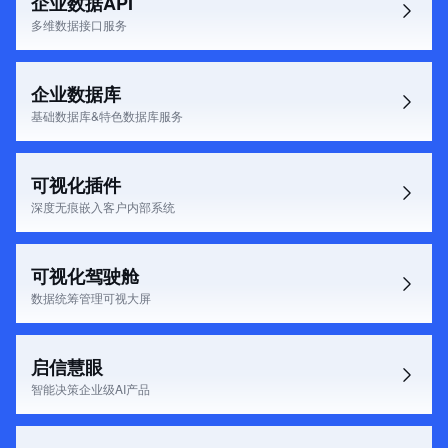
企业数据API
多维数据接口服务
企业数据库
基础数据库&特色数据库服务
可视化插件
深度无痕嵌入客户内部系统
可视化驾驶舱
数据统筹管理可视大屏
启信慧眼
智能决策企业级AI产品