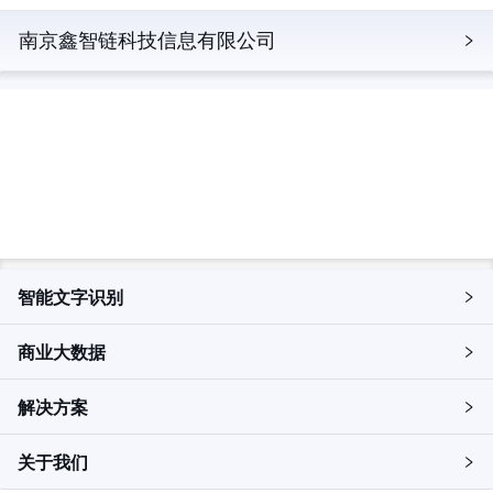
南京鑫智链科技信息有限公司
立即探索，解锁更多产品详情
申请试用
智能文字识别
商业大数据
解决方案
关于我们