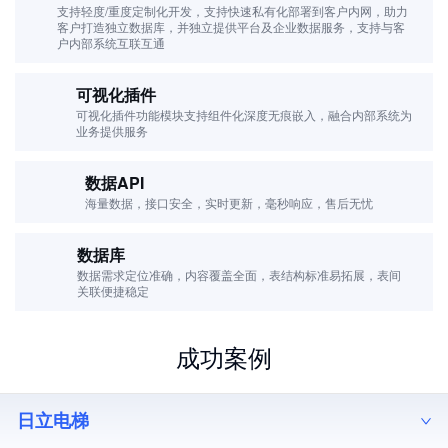
支持轻度/重度定制化开发，支持快速私有化部署到客户内网，助力
客户打造独立数据库，并独立提供平台及企业数据服务，支持与客
户内部系统互联互通
可视化插件
可视化插件功能模块支持组件化深度无痕嵌入，融合内部系统为
业务提供服务
数据API
海量数据，接口安全，实时更新，毫秒响应，售后无忧
数据库
数据需求定位准确，内容覆盖全面，表结构标准易拓展，表间
关联便捷稳定
成功案例
日立电梯