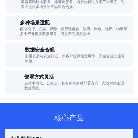
覆盖基础技术服务、标准化服务、场景化解决方案三大维度，为
客户提供多场景的产品组合选择。
多种场景适配
面向银行、证券、保险、供应链金融、政府、制造、地产、物流等
多个行业提供数据服务，满足不同场景需求。
数据安全合规
多重资质与安全认证，为客户提供稳定可靠、安全合规的服务
体验。
部署方式灵活
支持本地化、公有云、私有化等多种部署方式，无缝对接主流
数据系统。
核心产品