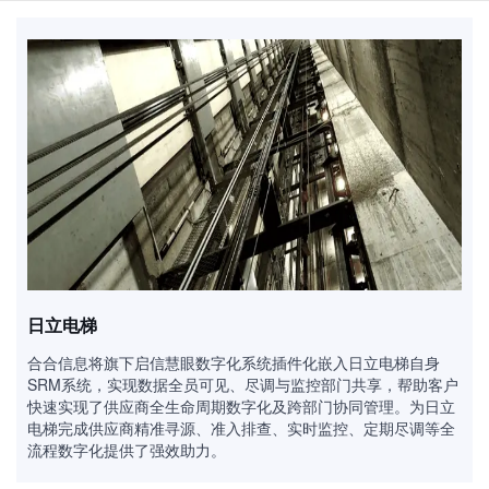
日立电梯
合合信息将旗下启信慧眼数字化系统插件化嵌入日立电梯自身
SRM系统，实现数据全员可见、尽调与监控部门共享，帮助客户
快速实现了供应商全生命周期数字化及跨部门协同管理。为日立
电梯完成供应商精准寻源、准入排查、实时监控、定期尽调等全
流程数字化提供了强效助力。